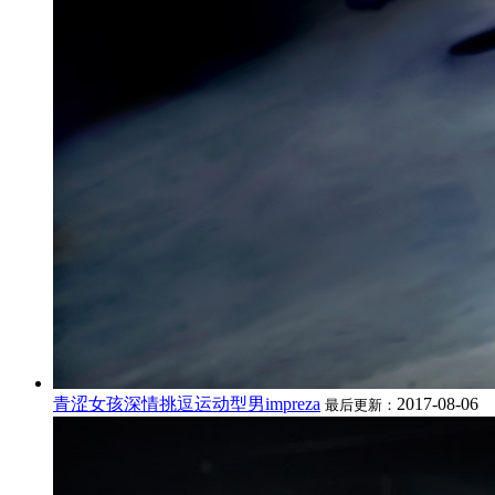
青涩女孩深情挑逗运动型男impreza
2017-08-06
最后更新：