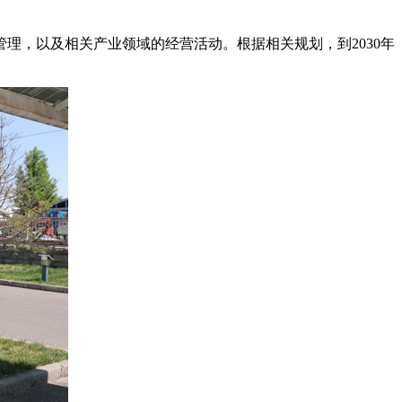
理，以及相关产业领域的经营活动。根据相关规划，到2030年