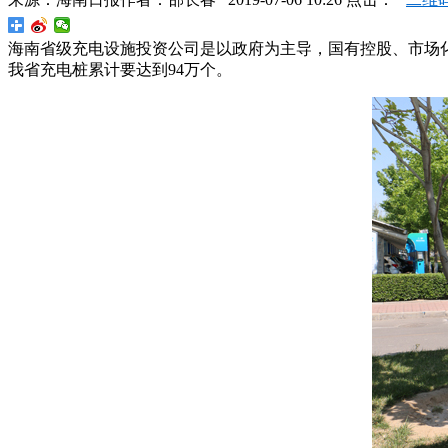
海南省级充电设施投资公司是以政府为主导，国有控股、市场化
我省充电桩累计要达到94万个。