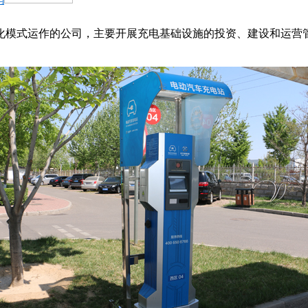
模式运作的公司，主要开展充电基础设施的投资、建设和运营管