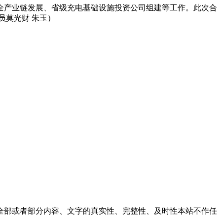
全产业链发展、省级充电基础设施投资公司组建等工作。此次合
员莫光财 朱玉）
全部或者部分内容、文字的真实性、完整性、及时性本站不作任