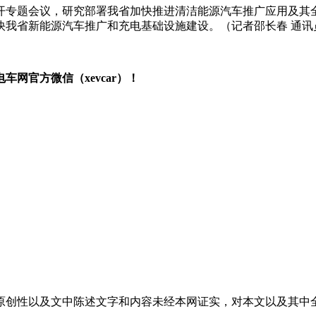
开专题会议，研究部署我省加快推进清洁能源汽车推广应用及其
我省新能源汽车推广和充电基础设施建设。（记者邵长春 通讯
网官方微信（xevcar）！
原创性以及文中陈述文字和内容未经本网证实，对本文以及其中