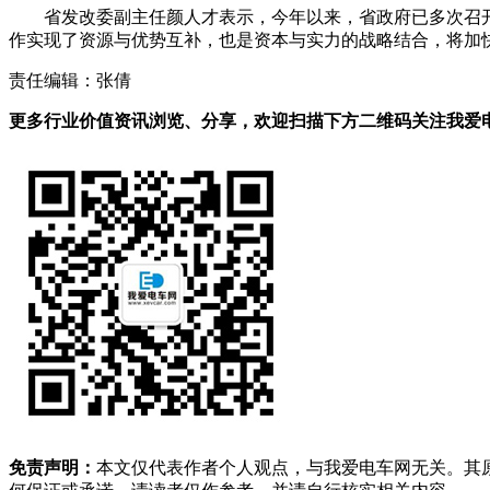
省发改委副主任颜人才表示，今年以来，省政府已多次召
作实现了资源与优势互补，也是资本与实力的战略结合，将加快
责任编辑：张倩
更多行业价值资讯浏览、分享，欢迎扫描下方二维码关注我爱电车
免责声明：
本文仅代表作者个人观点，与我爱电车网无关。其