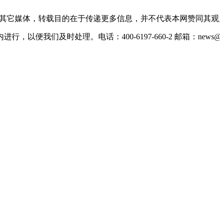
载自其它媒体，转载目的在于传递更多信息，并不代表本网赞同其
们及时处理。电话：400-6197-660-2 邮箱：news@xevc