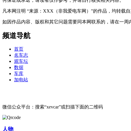
何保证或承诺，请读者仅作参考，并请自行核实相关内容。
凡本网注明 “来源：XXX（非我爱电车网）”的作品，均转
如因作品内容、版权和其它问题需要同本网联系的，请在一周内进行，以便我
频道导航
首页
名车志
观车坛
数据
车库
加电站
微信公众平台：搜索“xevcar”或扫描下面的二维码
人物