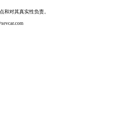
观点和对其真实性负责。
ar.com