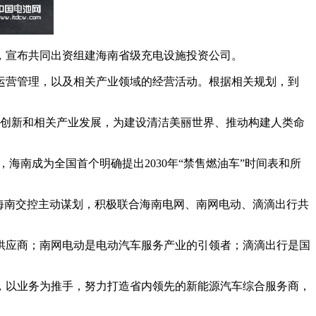
，宣布共同出资组建海南省级充电设施投资公司。
运营管理，以及相关产业领域的经营活动。根据相关规划，到
科技创新和相关产业发展，为建设清洁美丽世界、推动构建人类命
，海南成为全国首个明确提出2030年“禁售燃油车”时间表和所
海南交控主动谋划，积极联合海南电网、南网电动、滴滴出行共
供应商；南网电动是电动汽车服务产业的引领者；滴滴出行是国
，以业务为推手，努力打造省内领先的新能源汽车综合服务商，