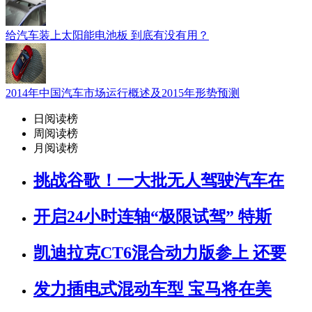
给汽车装上太阳能电池板 到底有没有用？
2014年中国汽车市场运行概述及2015年形势预测
日阅读榜
周阅读榜
月阅读榜
挑战谷歌！一大批无人驾驶汽车在
开启24小时连轴“极限试驾” 特斯
凯迪拉克CT6混合动力版参上 还要
发力插电式混动车型 宝马将在美