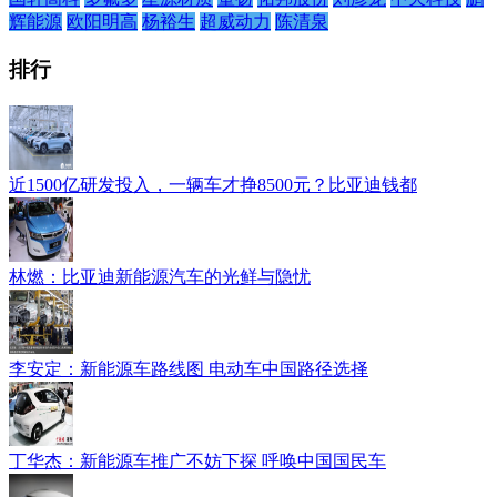
辉能源
欧阳明高
杨裕生
超威动力
陈清泉
排行
近1500亿研发投入，一辆车才挣8500元？比亚迪钱都
林燃：比亚迪新能源汽车的光鲜与隐忧
李安定：新能源车路线图 电动车中国路径选择
丁华杰：新能源车推广不妨下探 呼唤中国国民车