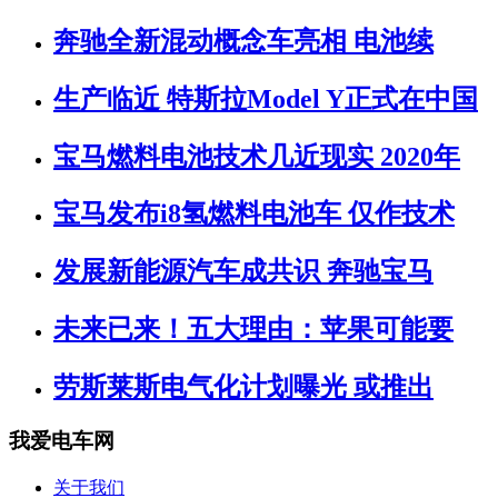
奔驰全新混动概念车亮相 电池续
生产临近 特斯拉Model Y正式在中国
宝马燃料电池技术几近现实 2020年
宝马发布i8氢燃料电池车 仅作技术
发展新能源汽车成共识 奔驰宝马
未来已来！五大理由：苹果可能要
劳斯莱斯电气化计划曝光 或推出
我爱电车网
关于我们