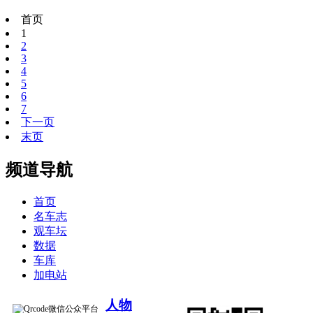
首页
1
2
3
4
5
6
7
下一页
末页
频道导航
首页
名车志
观车坛
数据
车库
加电站
人物
微信公众平台