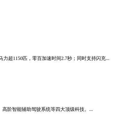
超1150匹，零百加速时间2.7秒；同时支持闪充...
、高阶智能辅助驾驶系统等四大顶级科技。...