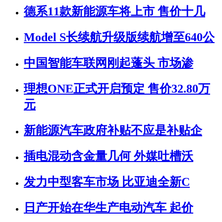
德系11款新能源车将上市 售价十几
Model S长续航升级版续航增至640公
中国智能车联网刚起蓬头 市场渗
理想ONE正式开启预定 售价32.80万
元
新能源汽车政府补贴不应是补贴企
插电混动含金量几何 外媒吐槽沃
发力中型客车市场 比亚迪全新C
日产开始在华生产电动汽车 起价