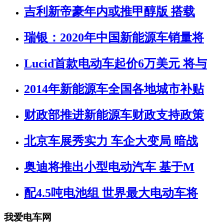
吉利新帝豪年内或推甲醇版 搭载
瑞银：2020年中国新能源车销量将
Lucid首款电动车起价6万美元 将与
2014年新能源车全国各地城市补贴
财政部推进新能源车财政支持政策
北京车展秀实力 车企大变局 暗战
奥迪将推出小型电动汽车 基于M
配4.5吨电池组 世界最大电动车将
我爱电车网