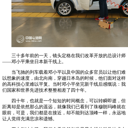
三十多年前的一天，镜头定格在我们改革开放的总设计师
——邓小平乘坐日本新干线上。
当飞驰的列车载着邓小平以及中国的众多官员以让他们难
以想象的速度，由北向南，穿越日本岛的时候，他们面对这样
的高科技心里难以平复。当时邓小平坐完新干线后感慨说：我
们国家和世界先进技术整整相差了四十年。
四十年，也就是一个短短的时间概念，可以转瞬即逝，但
距离却是依然那么的遥远，就像我们已看到了珠穆朗玛峰就在
眼前，可是，我们都是在接近，却不能到达顶峰一样，永远地
让人觉得充满悲凉和遗憾。