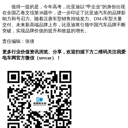
值得一提的是，今年高考，比亚迪以“甲企业”的身份出现
在全国乙卷文综第38题中，进一步印证了比亚迪汽车的品牌影
响力和号召力。随着汉唐车型销售持续发力、DM-i车型大量
交付、未来新高端品牌上市，比亚迪将引领中国汽车品牌不断
突破，实现品牌价值的提升和效益的增长。
责任编辑：张倩
更多行业价值资讯浏览、分享，欢迎扫描下方二维码关注我爱
电车网官方微信（xevcar）！