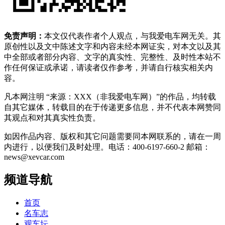
免责声明：
本文仅代表作者个人观点，与我爱电车网无关。其
原创性以及文中陈述文字和内容未经本网证实，对本文以及其
中全部或者部分内容、文字的真实性、完整性、及时性本站不
作任何保证或承诺，请读者仅作参考，并请自行核实相关内
容。
凡本网注明 “来源：XXX（非我爱电车网）”的作品，均转载
自其它媒体，转载目的在于传递更多信息，并不代表本网赞同
其观点和对其真实性负责。
如因作品内容、版权和其它问题需要同本网联系的，请在一周
内进行，以便我们及时处理。电话：400-6197-660-2 邮箱：
news@xevcar.com
频道导航
首页
名车志
观车坛