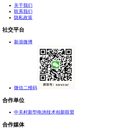
关于我们
联系我们
隐私政策
社交平台
新浪微博
微信二维码
合作单位
中关村新型电池技术创新联盟
合作媒体