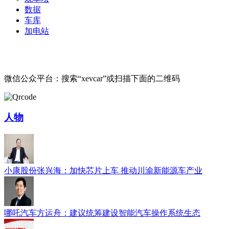
数据
车库
加电站
微信公众平台：搜索“xevcar”或扫描下面的二维码
人物
小康股份张兴海：加快芯片上车 推动川渝新能源车产业
哪吒汽车方运舟：建议统筹建设智能汽车操作系统生态