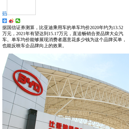
码
据国信证券测算，比亚迪乘用车的单车均价2020年约为13.52
万元，2021年有望达到15.17万元，直追畅销合资品牌大众汽
车。单车均价能够展现消费者愿意花多少钱为这个品牌买单，
也能反映车企品牌向上的效果。