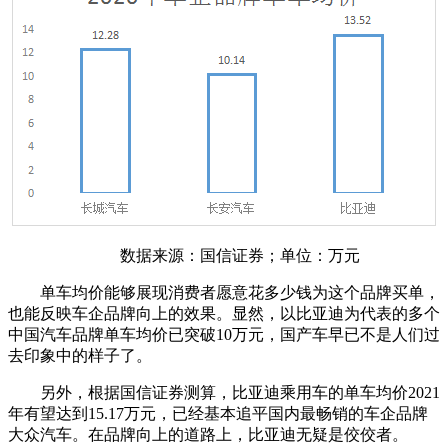
数据来源：国信证券；单位：万元
单车均价能够展现消费者愿意花多少钱为这个品牌买单，
也能反映车企品牌向上的效果。显然，以比亚迪为代表的多个
中国汽车品牌单车均价已突破10万元，国产车早已不是人们过
去印象中的样子了。
另外，根据国信证券测算，比亚迪乘用车的单车均价2021
年有望达到15.17万元，已经基本追平国内最畅销的车企品牌
大众汽车。在品牌向上的道路上，比亚迪无疑是佼佼者。