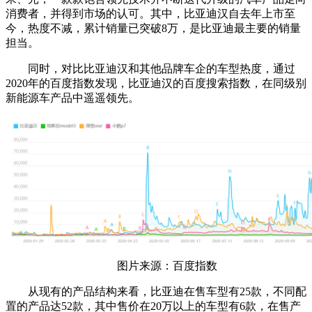
消费者，并得到市场的认可。其中，比亚迪汉自去年上市至
今，热度不减，累计销量已突破8万，是比亚迪最主要的销量
担当。
同时，对比比亚迪汉和其他品牌车企的车型热度，通过
2020年的百度指数发现，比亚迪汉的百度搜索指数，在同级别
新能源车产品中遥遥领先。
图片来源：百度指数
从现有的产品结构来看，比亚迪在售车型有25款，不同配
置的产品达52款，其中售价在20万以上的车型有6款，在售产