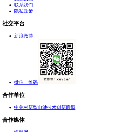
联系我们
隐私政策
社交平台
新浪微博
微信二维码
合作单位
中关村新型电池技术创新联盟
合作媒体