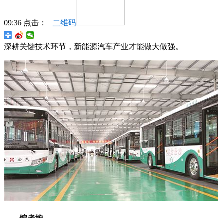
09:36 点击：
二维码
深耕关键技术环节，新能源汽车产业才能做大做强。