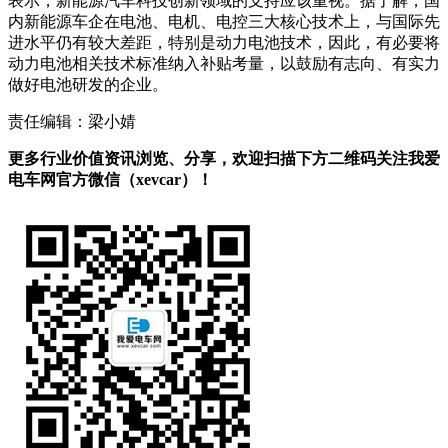
表示，新能源汽车科技创新领域的支持应该重视。据了解，国
内新能源车企在电池、电机、电控三大核心技术上，与国际先
进水平仍有较大差距，特别是动力电池技术，因此，有必要将
动力电池相关技术标准纳入补贴考量，以鼓励有志向、有实力
做好电池研发的企业。
责任编辑：梁小婧
更多行业价值资讯浏览、分享，欢迎扫描下方二维码关注我爱
电车网官方微信（xevcar）！