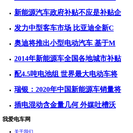
新能源汽车政府补贴不应是补贴企
发力中型客车市场 比亚迪全新C
奥迪将推出小型电动汽车 基于M
2014年新能源车全国各地城市补贴
配4.5吨电池组 世界最大电动车将
瑞银：2020年中国新能源车销量将
插电混动含金量几何 外媒吐槽沃
我爱电车网
关于我们