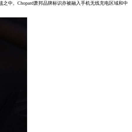
光毯之中。Chopard萧邦品牌标识亦被融入手机无线充电区域和中