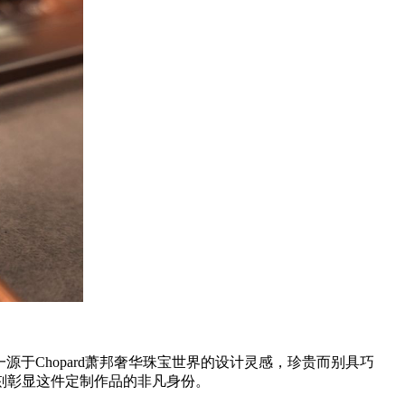
源于Chopard萧邦奢华珠宝世界的设计灵感，珍贵而别具巧
刻彰显这件定制作品的非凡身份。