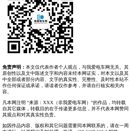
免责声明：
本文仅代表作者个人观点，与我爱电车网无关。其
原创性以及文中陈述文字和内容未经本网证实，对本文以及其
中全部或者部分内容、文字的真实性、完整性、及时性本站不
作任何保证或承诺，请读者仅作参考，并请自行核实相关内
容。
凡本网注明 “来源：XXX（非我爱电车网）”的作品，均转载
自其它媒体，转载目的在于传递更多信息，并不代表本网赞同
其观点和对其真实性负责。
如因作品内容、版权和其它问题需要同本网联系的，请在一周