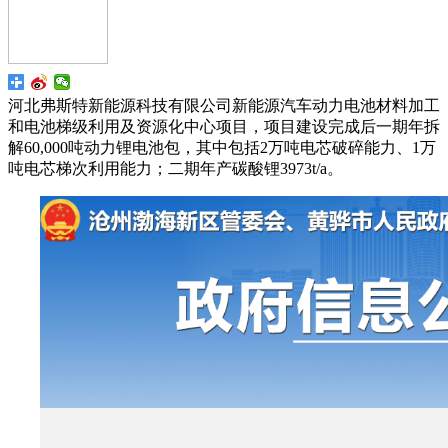
河北弗斯特新能源科技有限公司新能源汽车动力电池材料加工
和电池梯级利用及资源化中心项目，项目建设完成后一期年拆
解60,000吨动力锂电池包，其中包括2万吨电芯破碎能力、1万
吨电芯梯次利用能力；二期年产碳酸锂3973t/a。