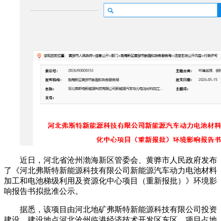
近日，河北省沧州渤海新区管委会、黄骅市人民政府发布
了《河北弗斯特新能源科技有限公司新能源汽车动力电池材料
加工和电池梯级利用及资源化中心项目（重新报批）》环境影
响报告书拟批准公示。
据悉，该项目由河北地矿弗斯特新能源科技有限公司投资
建设，建设地点河北沧州临港经济技术开发区东区，项目占地