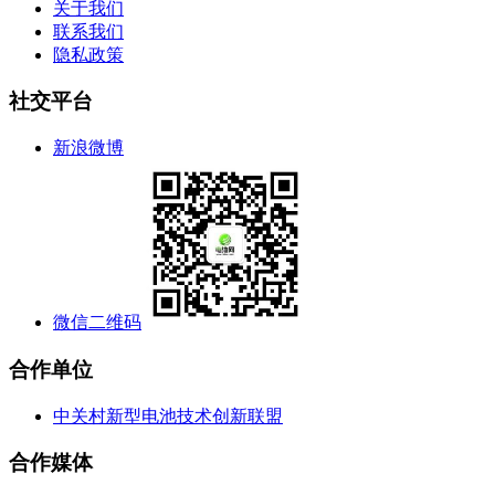
关于我们
联系我们
隐私政策
社交平台
新浪微博
微信二维码
合作单位
中关村新型电池技术创新联盟
合作媒体