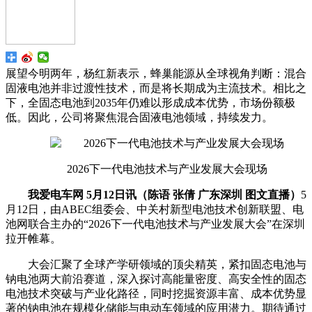
展望今明两年，杨红新表示，蜂巢能源从全球视角判断：混合
固液电池并非过渡性技术，而是将长期成为主流技术。相比之
下，全固态电池到2035年仍难以形成成本优势，市场份额极
低。因此，公司将聚焦混合固液电池领域，持续发力。
2026下一代电池技术与产业发展大会现场
我爱电车网 5月12日讯（陈语 张倩 广东深圳 图文直播）
5
月12日，由ABEC组委会、中关村新型电池技术创新联盟、电
池网联合主办的“2026下一代电池技术与产业发展大会”在深圳
拉开帷幕。
大会汇聚了全球产学研领域的顶尖精英，紧扣固态电池与
钠电池两大前沿赛道，深入探讨高能量密度、高安全性的固态
电池技术突破与产业化路径，同时挖掘资源丰富、成本优势显
著的钠电池在规模化储能与电动车领域的应用潜力。期待通过