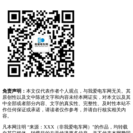
免责声明：
本文仅代表作者个人观点，与我爱电车网无关。其
原创性以及文中陈述文字和内容未经本网证实，对本文以及其
中全部或者部分内容、文字的真实性、完整性、及时性本站不
作任何保证或承诺，请读者仅作参考，并请自行核实相关内
容。
凡本网注明 “来源：XXX（非我爱电车网）”的作品，均转载