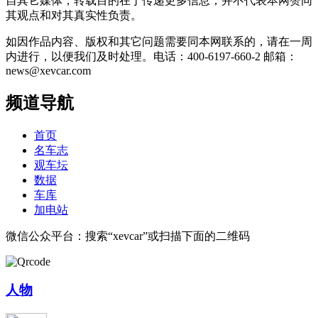
自其它媒体，转载目的在于传递更多信息，并不代表本网赞同
其观点和对其真实性负责。
如因作品内容、版权和其它问题需要同本网联系的，请在一周
内进行，以便我们及时处理。电话：400-6197-660-2 邮箱：
news@xevcar.com
频道导航
首页
名车志
观车坛
数据
车库
加电站
微信公众平台：搜索“xevcar”或扫描下面的二维码
人物