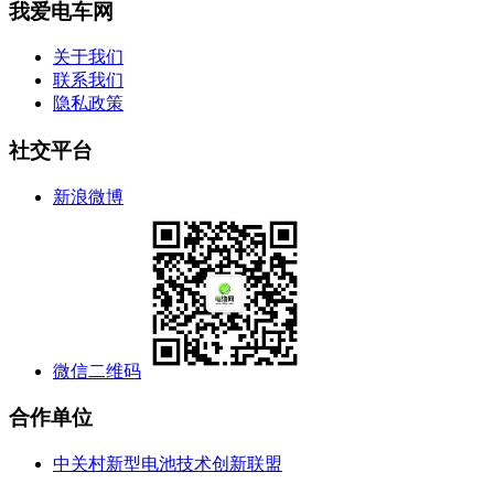
我爱电车网
关于我们
联系我们
隐私政策
社交平台
新浪微博
微信二维码
合作单位
中关村新型电池技术创新联盟