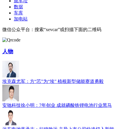
观车坛
数据
车库
加电站
微信公众平台：搜索“xevcar”或扫描下面的二维码
人物
埃克森尤军：方“芯”为“埃” 植根新型储能赛道勇毅
安驰科技徐小明：7年创业 成就磷酸铁锂电池行业黑马