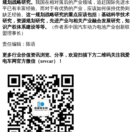
规划战略研究。
我国在相对落后的产业领域，追赶国际先进水
平已有丰富经验。而对于有优势的产业，应该如何保持优势则
缺乏经验。
这一规划战略研究的重点应该包括：基础科学技术
研究，资源规划研究，先进产业与相关产业融合发展研究，知
识产权体系建设等等。
（作者系中国汽车动力电池产业创新联
盟理事长）
责任编辑：陈语
更多行业价值资讯浏览、分享，欢迎扫描下方二维码关注我爱
电车网官方微信（xevcar）！