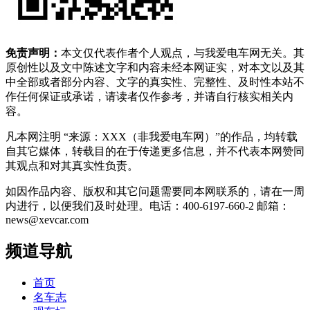
免责声明：
本文仅代表作者个人观点，与我爱电车网无关。其
原创性以及文中陈述文字和内容未经本网证实，对本文以及其
中全部或者部分内容、文字的真实性、完整性、及时性本站不
作任何保证或承诺，请读者仅作参考，并请自行核实相关内
容。
凡本网注明 “来源：XXX（非我爱电车网）”的作品，均转载
自其它媒体，转载目的在于传递更多信息，并不代表本网赞同
其观点和对其真实性负责。
如因作品内容、版权和其它问题需要同本网联系的，请在一周
内进行，以便我们及时处理。电话：400-6197-660-2 邮箱：
news@xevcar.com
频道导航
首页
名车志