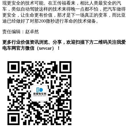
现更安全的技术可能。在王传福看来，相比人类最安全的汽
车，类似自动驾驶这样的技术来得晚一点都不怕，把汽车做得
更安全，让生命更有价值，那才是下一场真正的变革，而比亚
迪已经做好了对那200微秒进行革命的技术储备。
责任编辑：赵卓然
更多行业价值资讯浏览、分享，欢迎扫描下方二维码关注我爱
电车网官方微信（xevcar）！