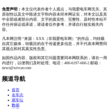
免责声明：
本文仅代表作者个人观点，与我爱电车网无关。其
原创性以及文中陈述文字和内容未经本网证实，对本文以及其
中全部或者部分内容、文字的真实性、完整性、及时性本站不
作任何保证或承诺，请读者仅作参考，并请自行核实相关内
容。
凡本网注明 “来源：XXX（非我爱电车网）”的作品，均转载
自其它媒体，转载目的在于传递更多信息，并不代表本网赞同
其观点和对其真实性负责。
如因作品内容、版权和其它问题需要同本网联系的，请在一周
内进行，以便我们及时处理。电话：400-6197-660-2 邮箱：
news@xevcar.com
频道导航
首页
名车志
观车坛
数据