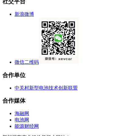
社交平台
新浪微博
微信二维码
合作单位
中关村新型电池技术创新联盟
合作媒体
海融网
电池网
能源财经网