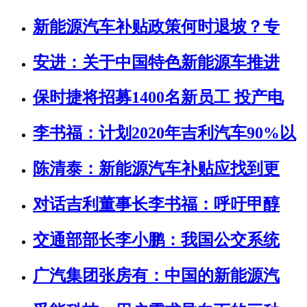
新能源汽车补贴政策何时退坡？专
安进：关于中国特色新能源车推进
保时捷将招募1400名新员工 投产电
李书福：计划2020年吉利汽车90%以
陈清泰：新能源汽车补贴应找到更
对话吉利董事长李书福：呼吁甲醇
交通部部长李小鹏：我国公交系统
广汽集团张房有：中国的新能源汽