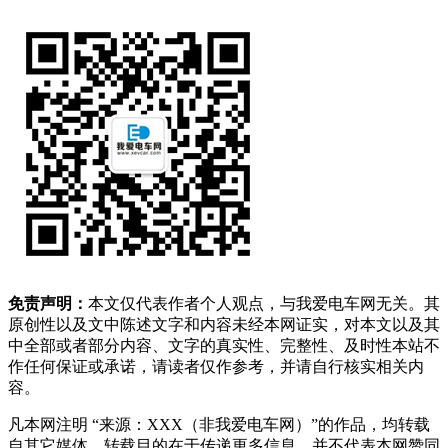
免责声明：
本文仅代表作者个人观点，与我爱电车网无关。其
原创性以及文中陈述文字和内容未经本网证实，对本文以及其
中全部或者部分内容、文字的真实性、完整性、及时性本站不
作任何保证或承诺，请读者仅作参考，并请自行核实相关内
容。
凡本网注明 “来源：XXX（非我爱电车网）”的作品，均转载
自其它媒体，转载目的在于传递更多信息，并不代表本网赞同