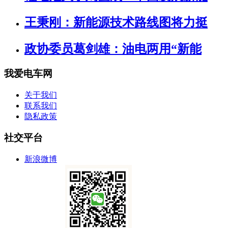
王秉刚：新能源技术路线图将力挺
政协委员葛剑雄：油电两用“新能
我爱电车网
关于我们
联系我们
隐私政策
社交平台
新浪微博