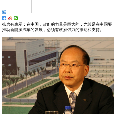
码
张房有表示：在中国，政府的力量是巨大的，尤其是在中国要
推动新能源汽车的发展，必须有政府强力的推动和支持。