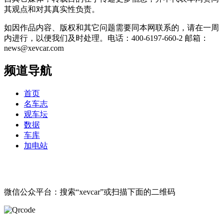
其观点和对其真实性负责。
如因作品内容、版权和其它问题需要同本网联系的，请在一周
内进行，以便我们及时处理。电话：400-6197-660-2 邮箱：
news@xevcar.com
频道导航
首页
名车志
观车坛
数据
车库
加电站
微信公众平台：搜索“xevcar”或扫描下面的二维码