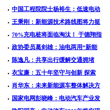
中国工程院院士杨裕生：低速电动
王秉刚：新能源技术路线图将力挺
70%充电桩将面临淘汰！ 于德翔指
政协委员葛剑雄：油电两用“新能
陈逸凡：共享出行缓解交通拥堵
衣宝廉：五十年坚守与创新 探索
肖华东：未来新能源车整体解决方
国家电网彭晓峰：电动汽车产业发