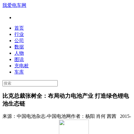
我爱电车网
首页
行业
公司
数据
人物
图说
充电桩
车库
比克总裁张树全：布局动力电池产业 打造绿色锂电
池生态链
来源：
中国电池杂志-中国电池网
作者：
杨阳 肖何 茜茜
2015-