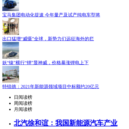
宝马集团电动化提速 今年量产及试产纯电车型将
出口猛增“威慑”全球，新势力们远征海外的拦
妖“镍”横行“锂”显神威，价格暴涨锂电上下
特锐德：2021年新能源领域项目中标额约20亿元
日阅读榜
周阅读榜
月阅读榜
北汽徐和谊：我国新能源汽车产业