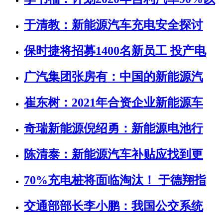
于清教：新能源汽车充电安全探讨
保时捷将招募1400名新员工 投产电
广汽集团张房有：中国的新能源汽
崔东树：2021年合资企业新能源车
奇瑞新能源倪绍勇：新能源电池行
陈清泰：新能源汽车补贴应找到更
70%充电桩将面临淘汰！ 于德翔指
交通部部长李小鹏：我国公交系统