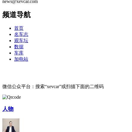
news@xevcar.com
频道导航
首页
名车志
观车坛
数据
车库
加电站
微信公众平台：搜索“xevcar”或扫描下面的二维码
人物