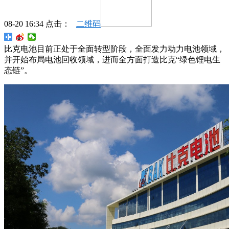
08-20 16:34 点击：
二维码
比克电池目前正处于全面转型阶段，全面发力动力电池领域，
并开始布局电池回收领域，进而全方面打造比克“绿色锂电生
态链”。