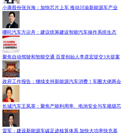
小康股份张兴海：加快芯片上车 推动川渝新能源车产业
哪吒汽车方运舟：建议统筹建设智能汽车操作系统生态
聚焦自动驾驶和智能交通 百度创始人李彦宏提交3大提案
政府工作报告：继续支持新能源汽车消费！车圈大佬两会
长城汽车王凤英：聚焦产能利用率、电池安全与车规级芯
雷军：建设新能源车碳足迹核算体系 加快大功率快充基