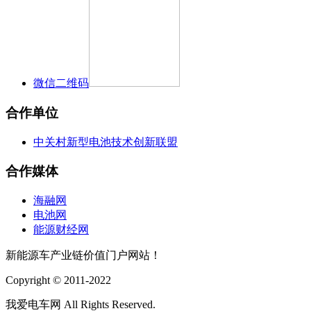
微信二维码
合作单位
中关村新型电池技术创新联盟
合作媒体
海融网
电池网
能源财经网
新能源车产业链价值门户网站！
Copyright © 2011-2022
我爱电车网 All Rights Reserved.