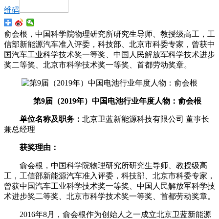
维码
俞会根，中国科学院物理研究所研究生导师、教授级高工，工
信部新能源汽车准入评委，科技部、北京市科委专家，曾获中
国汽车工业科学技术奖一等奖、中国人民解放军科学技术进步
奖二等奖、北京市科学技术奖一等奖、首都劳动奖章。
第9届（2019年）中国电池行业年度人物：俞会根
单位名称及职务：
北京卫蓝新能源科技有限公司 董事长
兼总经理
获奖理由：
俞会根，中国科学院物理研究所研究生导师、教授级高
工，工信部新能源汽车准入评委，科技部、北京市科委专家，
曾获中国汽车工业科学技术奖一等奖、中国人民解放军科学技
术进步奖二等奖、北京市科学技术奖一等奖、首都劳动奖章。
2016年8月，俞会根作为创始人之一成立北京卫蓝新能源