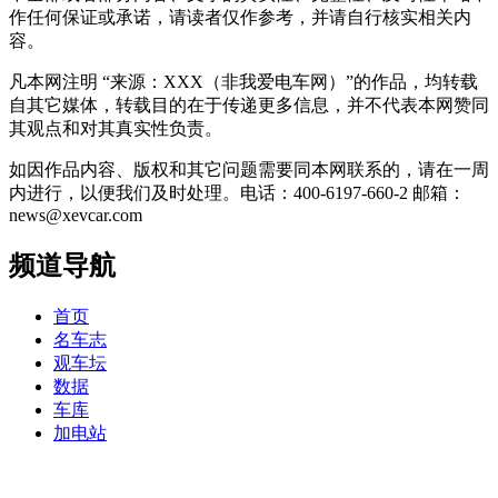
作任何保证或承诺，请读者仅作参考，并请自行核实相关内
容。
凡本网注明 “来源：XXX（非我爱电车网）”的作品，均转载
自其它媒体，转载目的在于传递更多信息，并不代表本网赞同
其观点和对其真实性负责。
如因作品内容、版权和其它问题需要同本网联系的，请在一周
内进行，以便我们及时处理。电话：400-6197-660-2 邮箱：
news@xevcar.com
频道导航
首页
名车志
观车坛
数据
车库
加电站