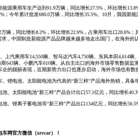
用车生产达到91.9万辆，同比增长27.5%，环比增长13.8%
7%；今年累计批发680.0万辆，同比增长35.5%。10月，我国新能
辆，同比增长8.2%，环比增长22.9%，占乘用车出口28.6%；
张需求，中国制造新能源产品品牌越来越多地走出国门，在海外的
、上汽乘用车14,550辆、智马达汽车4,750辆、东风本田4,614辆
8辆、赛力斯643辆、小鹏汽车610辆。从自主出口的海外市场零售数
车企的靓丽表现，近期新势力出口也逐步启动，海外市场也有数
车、锂电池、太阳能电池为代表的“新三样”产品海外热销，具备
、太阳能电池“新三样”产品合计出口57.1亿元，同比增长40.3
、锂离子蓄电池等“新三样”产品出口134亿元，同比增长56.5
网官方微信（xevcar）！