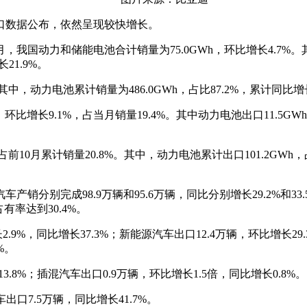
出口数据公布，依然呈现较快增长。
国动力和储能电池合计销量为75.0GWh，环比增长4.7%。其中，
21.9%。
其中，动力电池累计销量为486.0GWh，占比87.2%，累计同比增长3
比增长9.1%，占当月销量19.4%。其中动力电池出口11.5GWh
占前10月累计销量20.8%。其中，动力电池累计出口101.2GWh，
车产销分别完成98.9万辆和95.6万辆，同比分别增长29.2%和33
占有率达到30.4%。
9%，同比增长37.3%；新能源汽车出口12.4万辆，环比增长29.3
%。
13.8%；插混汽车出口0.9万辆，环比增长1.5倍，同比增长0.8%。
出口7.5万辆，同比增长41.7%。