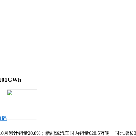
01GWh
维码
0月累计销量20.8%；新能源汽车国内销量628.5万辆，同比增长31