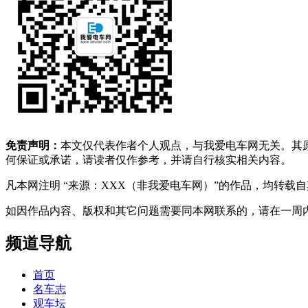
免责声明：
本文仅代表作者个人观点，与我爱电车网无关。其
何保证或承诺，请读者仅作参考，并请自行核实相关内容。
凡本网注明 “来源：XXX（非我爱电车网）”的作品，均转
如因作品内容、版权和其它问题需要同本网联系的，请在一周内进行，以便我
频道导航
首页
名车志
观车坛