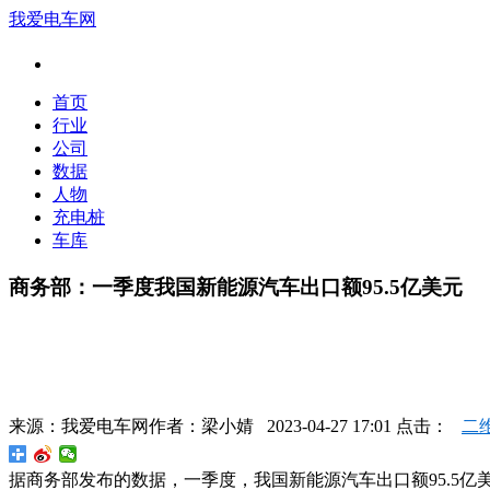
我爱电车网
首页
行业
公司
数据
人物
充电桩
车库
商务部：一季度我国新能源汽车出口额95.5亿美元
来源：
我爱电车网
作者：
梁小婧
2023-04-27 17:01 点击：
二
据商务部发布的数据，一季度，我国新能源汽车出口额95.5亿美