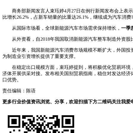
商务部新闻发言人束珏婷4月27日在例行新闻发布会上表示
比增长26.2%，占新车销量的比重达26.1%，继续成为汽车消
从国际市场看，全球新能源汽车市场需求保持增长，
一季
从外资看，自2018年我国取消新能源汽车整车制造外资股
近年来，我国新能源汽车消费市场规模不断扩大，外国投资者抓
为制造业引资增长提供了重要支撑。
在稳定出口规模方面，束珏婷提到，将积极优化贸易环境
济体开展供采对接。发布相关国别贸易指南，稳住对发达经济
口优势。
责任编辑：陈语
更多行业价值资讯浏览、分享，欢迎扫描下方二维码关注我爱电车