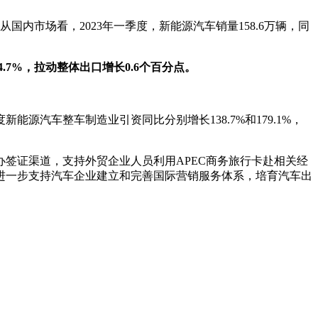
内市场看，2023年一季度，新能源汽车销量158.6万辆，同
.7%，拉动整体出口增长0.6个百分点。
源汽车整车制造业引资同比分别增长138.7%和179.1%，
签证渠道，支持外贸企业人员利用APEC商务旅行卡赴相关经
进一步支持汽车企业建立和完善国际营销服务体系，培育汽车出