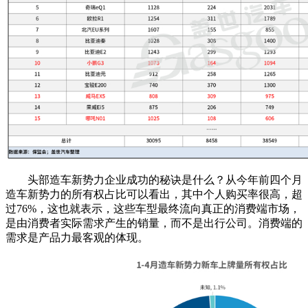
头部造车新势力企业成功的秘诀是什么？从今年前四个月
造车新势力的所有权占比可以看出，其中个人购买率很高，超
过76%，这也就表示，这些车型最终流向真正的消费端市场，
是由消费者实际需求产生的销量，而不是出行公司。消费端的
需求是产品力最客观的体现。