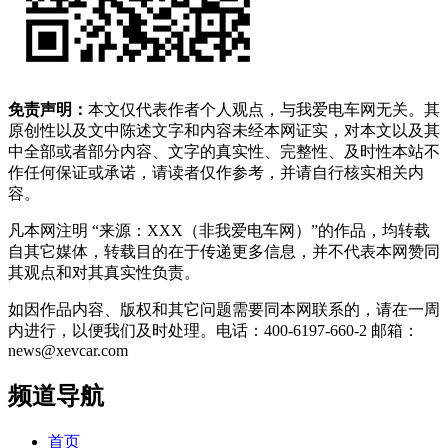
免责声明：
本文仅代表作者个人观点，与我爱电车网无关。其
原创性以及文中陈述文字和内容未经本网证实，对本文以及其
中全部或者部分内容、文字的真实性、完整性、及时性本站不
作任何保证或承诺，请读者仅作参考，并请自行核实相关内
容。
凡本网注明 “来源：XXX（非我爱电车网）”的作品，均转载
自其它媒体，转载目的在于传递更多信息，并不代表本网赞同
其观点和对其真实性负责。
如因作品内容、版权和其它问题需要同本网联系的，请在一周
内进行，以便我们及时处理。电话：400-6197-660-2 邮箱：
news@xevcar.com
频道导航
首页