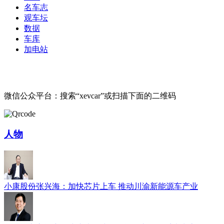
名车志
观车坛
数据
车库
加电站
微信公众平台：搜索“xevcar”或扫描下面的二维码
人物
小康股份张兴海：加快芯片上车 推动川渝新能源车产业