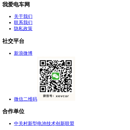
我爱电车网
关于我们
联系我们
隐私政策
社交平台
新浪微博
微信二维码
合作单位
中关村新型电池技术创新联盟