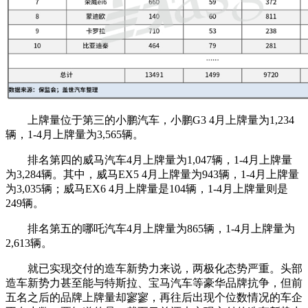
上牌量位于第三的小鹏汽车，小鹏G3 4月上牌量为1,234
辆，1-4月上牌量为3,565辆。
排名第四的威马汽车4月上牌量为1,047辆，1-4月上牌量
为3,284辆。其中，威马EX5 4月上牌量为943辆，1-4月上牌量
为3,035辆；威马EX6 4月上牌量是104辆，1-4月上牌量则是
249辆。
排名第五的哪吒汽车4月上牌量为865辆，1-4月上牌量为
2,613辆。
就已实现交付的造车新势力来说，两极化态势严重。头部
造车新势力甚至能与特斯拉、宝马汽车等豪华品牌抗争，但前
五名之后的品牌上牌量却寥寥，再往后出现个位数情况的车企