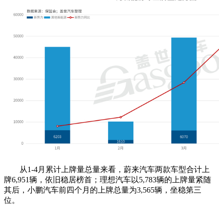
从1-4月累计上牌量总量来看，蔚来汽车两款车型合计上
牌6,951辆，依旧稳居榜首；理想汽车以5,783辆的上牌量紧随
其后，小鹏汽车前四个月的上牌总量为3,565辆，坐稳第三
位。