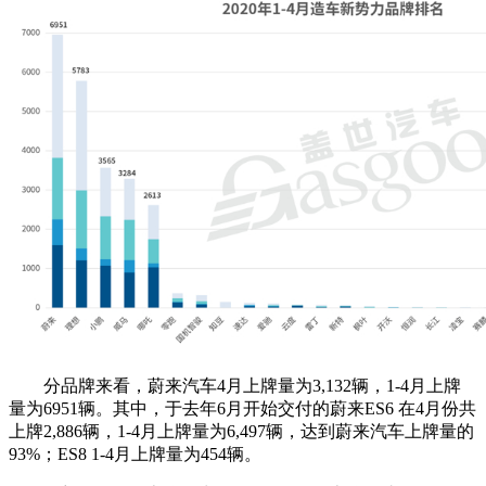
分品牌来看，蔚来汽车4月上牌量为3,132辆，1-4月上牌
量为6951辆。其中，于去年6月开始交付的蔚来ES6 在4月份共
上牌2,886辆，1-4月上牌量为6,497辆，达到蔚来汽车上牌量的
93%；ES8 1-4月上牌量为454辆。