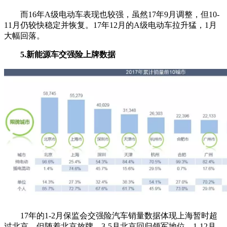
而16年A级电动车表现也较强，虽然17年9月调整，但10-
11月仍较快稳定并恢复。17年12月的A级电动车拉升猛，1月
大幅回落。
5.新能源车交强险上牌数据
17年的1-2月保监会交强险汽车销量数据体现上海暂时超
过北京，但随着北京放牌，3-5月北京回归领军地位。1-12月