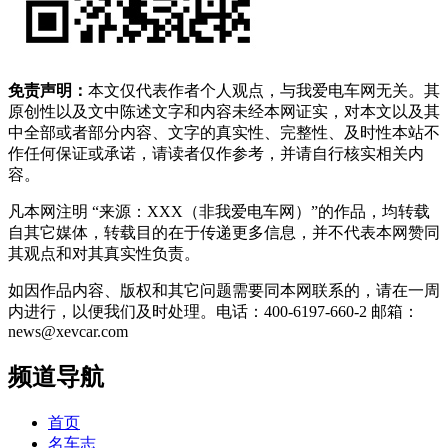
免责声明：
本文仅代表作者个人观点，与我爱电车网无关。其
原创性以及文中陈述文字和内容未经本网证实，对本文以及其
中全部或者部分内容、文字的真实性、完整性、及时性本站不
作任何保证或承诺，请读者仅作参考，并请自行核实相关内
容。
凡本网注明 “来源：XXX（非我爱电车网）”的作品，均转载
自其它媒体，转载目的在于传递更多信息，并不代表本网赞同
其观点和对其真实性负责。
如因作品内容、版权和其它问题需要同本网联系的，请在一周
内进行，以便我们及时处理。电话：400-6197-660-2 邮箱：
news@xevcar.com
频道导航
首页
名车志