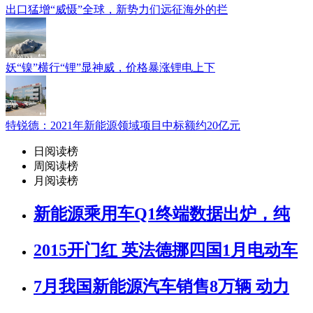
出口猛增“威慑”全球，新势力们远征海外的拦
妖“镍”横行“锂”显神威，价格暴涨锂电上下
特锐德：2021年新能源领域项目中标额约20亿元
日阅读榜
周阅读榜
月阅读榜
新能源乘用车Q1终端数据出炉，纯
2015开门红 英法德挪四国1月电动车
7月我国新能源汽车销售8万辆 动力