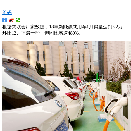
维码
根据乘联会厂家数据，18年新能源乘用车1月销量达到3.2万，
环比12月下滑一些，但同比增速480%。