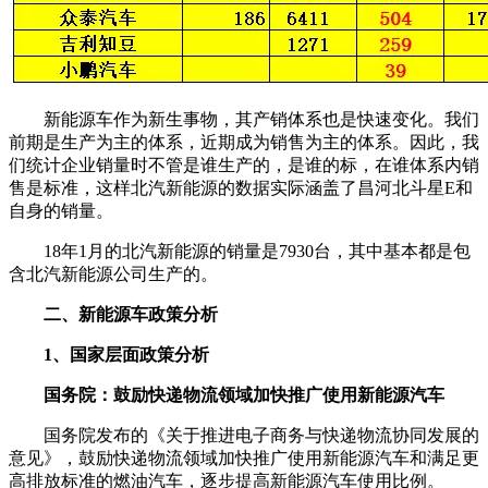
新能源车作为新生事物，其产销体系也是快速变化。我们
前期是生产为主的体系，近期成为销售为主的体系。因此，我
们统计企业销量时不管是谁生产的，是谁的标，在谁体系内销
售是标准，这样北汽新能源的数据实际涵盖了昌河北斗星E和
自身的销量。
18年1月的北汽新能源的销量是7930台，其中基本都是包
含北汽新能源公司生产的。
二、新能源车政策分析
1、国家层面政策分析
国务院：鼓励快递物流领域加快推广使用新能源汽车
国务院发布的《关于推进电子商务与快递物流协同发展的
意见》，鼓励快递物流领域加快推广使用新能源汽车和满足更
高排放标准的燃油汽车，逐步提高新能源汽车使用比例。