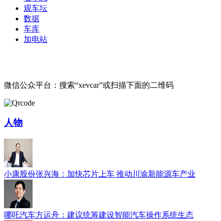
观车坛
数据
车库
加电站
微信公众平台：搜索“xevcar”或扫描下面的二维码
人物
小康股份张兴海：加快芯片上车 推动川渝新能源车产业
哪吒汽车方运舟：建议统筹建设智能汽车操作系统生态