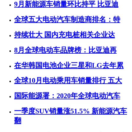
9月新能源车销量环比持平 比亚迪
全球五大电动汽车制造商排名：特
持续壮大 国内充电桩相关企业达
8月全球电动车品牌榜：比亚迪再
在华韩国电池企业三星和LG去年累
全球10月电动乘用车销量排行 五大
国际能源署：2020年全球电动汽车
一季度SUV销量涨51.5% 新能源汽车
翻