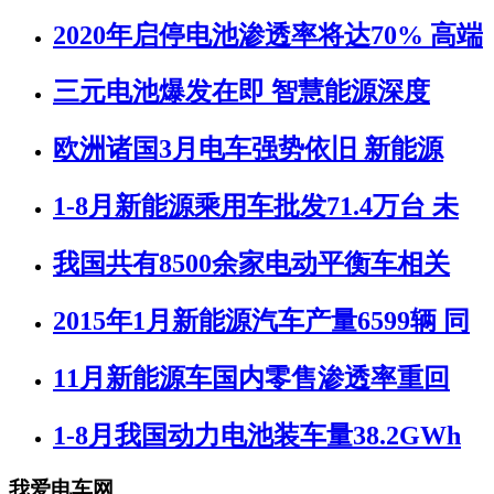
2020年启停电池渗透率将达70% 高端
三元电池爆发在即 智慧能源深度
欧洲诸国3月电车强势依旧 新能源
1-8月新能源乘用车批发71.4万台 未
我国共有8500余家电动平衡车相关
2015年1月新能源汽车产量6599辆 同
11月新能源车国内零售渗透率重回
1-8月我国动力电池装车量38.2GWh
我爱电车网