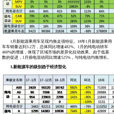
1月新能源乘用车呈现均衡走强特征。18年1月新能源乘用
车车销量达到3.2万，总体同比增速482%。1月的纯电动轿车
460%的增速，体现了区域市场的差异化拉动效果。由于低基
数的促进，1月插电混动同比增速525%，与纯电动均衡增长。
3.新能源车的级别趋于经济型化