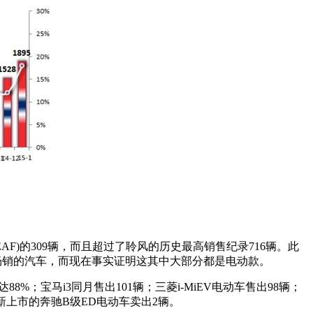
AF)的309辆，而且超过了聆风的历史最高销售纪录716辆。此
是最畅销的汽车，而现在事实证明这其中大部分都是电动款。
8%；宝马i3同月售出101辆；三菱i-MiEV电动车售出98辆；
3辆；新上市的奔驰B级ED电动车卖出2辆。