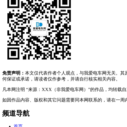
免责声明：
本文仅代表作者个人观点，与我爱电车网无关。其
何保证或承诺，请读者仅作参考，并请自行核实相关内容。
凡本网注明 “来源：XXX（非我爱电车网）”的作品，均转
如因作品内容、版权和其它问题需要同本网联系的，请在一周内进行，以便我
频道导航
首页