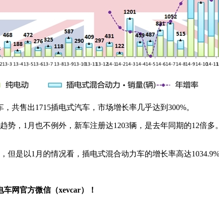
，共售出1715插电式汽车，市场增长率几乎达到300%。
势，1月也不例外，新车注册达1203辆，是去年同期的12倍多
但是以1月的情况看，插电式混合动力车的增长率高达1034.
网官方微信（xevcar）！