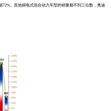
据72%。其他插电式混合动力车型的销量都不到三位数，奥迪