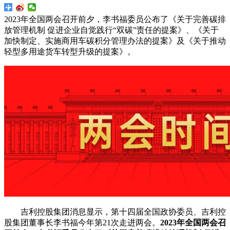
2023年全国两会召开前夕，李书福委员公布了《关于完善碳排
放管理机制 促进企业自觉践行“双碳”责任的提案》、《关于
加快制定、实施商用车碳积分管理办法的提案》及《关于推动
轻型多用途货车转型升级的提案》。
吉利控股集团消息显示，第十四届全国政协委员、吉利控
股集团董事长李书福今年第21次走进两会。
2023年全国两会召