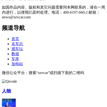
如因作品内容、版权和其它问题需要同本网联系的，请在一周
内进行，以便我们及时处理。电话：400-6197-660-2 邮箱：
news@xevcar.com
频道导航
首页
名车志
观车坛
数据
车库
加电站
微信公众平台：搜索“xevcar”或扫描下面的二维码
人物