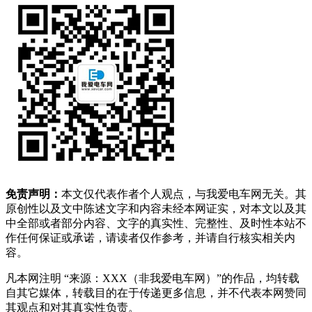
免责声明：
本文仅代表作者个人观点，与我爱电车网无关。其
原创性以及文中陈述文字和内容未经本网证实，对本文以及其
中全部或者部分内容、文字的真实性、完整性、及时性本站不
作任何保证或承诺，请读者仅作参考，并请自行核实相关内
容。
凡本网注明 “来源：XXX（非我爱电车网）”的作品，均转载
自其它媒体，转载目的在于传递更多信息，并不代表本网赞同
其观点和对其真实性负责。