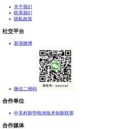
关于我们
联系我们
隐私政策
社交平台
新浪微博
微信二维码
合作单位
中关村新型电池技术创新联盟
合作媒体