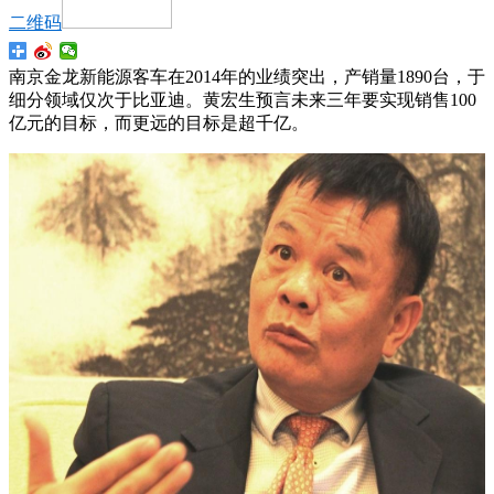
二维码
南京金龙新能源客车在2014年的业绩突出，产销量1890台，于
细分领域仅次于比亚迪。黄宏生预言未来三年要实现销售100
亿元的目标，而更远的目标是超千亿。