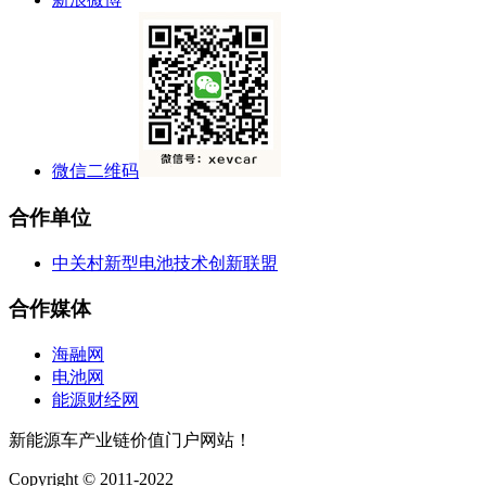
微信二维码
合作单位
中关村新型电池技术创新联盟
合作媒体
海融网
电池网
能源财经网
新能源车产业链价值门户网站！
Copyright © 2011-2022