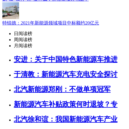
特锐德：2021年新能源领域项目中标额约20亿元
日阅读榜
周阅读榜
月阅读榜
安进：关于中国特色新能源车推进
于清教：新能源汽车充电安全探讨
北汽新能源郑刚：不做单项冠军
新能源汽车补贴政策何时退坡？专
北汽徐和谊：我国新能源汽车产业