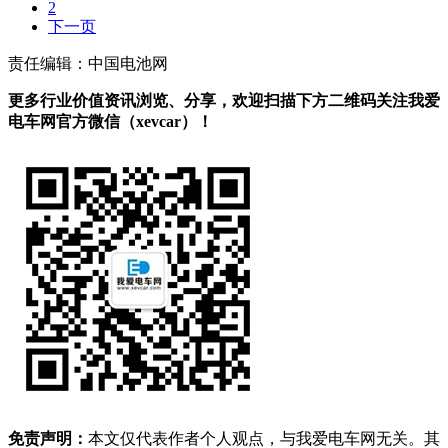
2
下一页
责任编辑：中国电池网
更多行业价值资讯浏览、分享，欢迎扫描下方二维码关注我爱
电车网官方微信（xevcar）！
免责声明：
本文仅代表作者个人观点，与我爱电车网无关。其