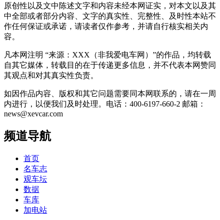
原创性以及文中陈述文字和内容未经本网证实，对本文以及其
中全部或者部分内容、文字的真实性、完整性、及时性本站不
作任何保证或承诺，请读者仅作参考，并请自行核实相关内
容。
凡本网注明 “来源：XXX（非我爱电车网）”的作品，均转载
自其它媒体，转载目的在于传递更多信息，并不代表本网赞同
其观点和对其真实性负责。
如因作品内容、版权和其它问题需要同本网联系的，请在一周
内进行，以便我们及时处理。电话：400-6197-660-2 邮箱：
news@xevcar.com
频道导航
首页
名车志
观车坛
数据
车库
加电站