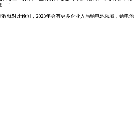
。”
清教就对此预测，2023年会有更多企业入局钠电池领域，钠电池