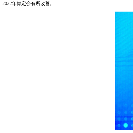
2022年肯定会有所改善。