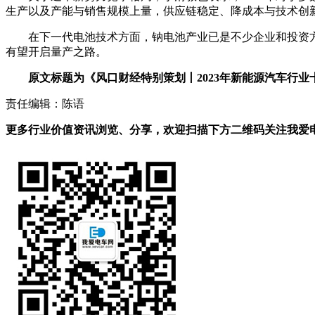
生产以及产能与销售规模上量，供应链稳定、降成本与技术创
在下一代电池技术方面，钠电池产业已是不少企业和投资方密
有望开启量产之路。
原文标题为《风口财经特别策划丨2023年新能源汽车行业
责任编辑：陈语
更多行业价值资讯浏览、分享，欢迎扫描下方二维码关注我爱电车