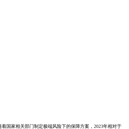
着国家相关部门制定极端风险下的保障方案，2023年相对于