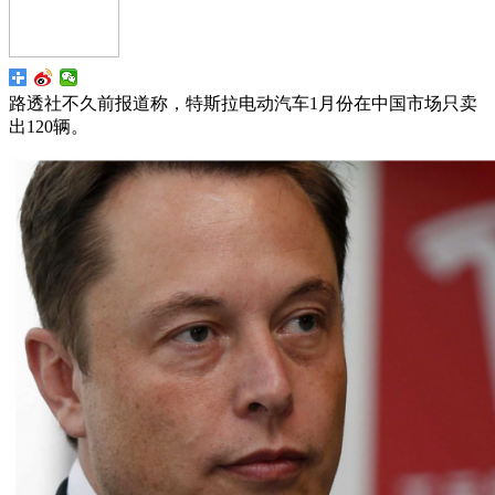
路透社不久前报道称，特斯拉电动汽车1月份在中国市场只卖
出120辆。