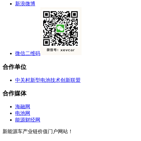
新浪微博
微信二维码
合作单位
中关村新型电池技术创新联盟
合作媒体
海融网
电池网
能源财经网
新能源车产业链价值门户网站！