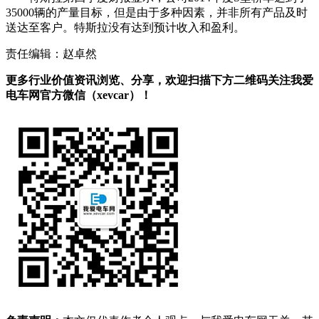
35000辆的产量目标，但是由于多种因素，并非所有产品及时
送达至客户。特斯拉没有达到预计收入和盈利。
责任编辑：赵卓然
更多行业价值资讯浏览、分享，欢迎扫描下方二维码关注我爱
电车网官方微信（xevcar）！