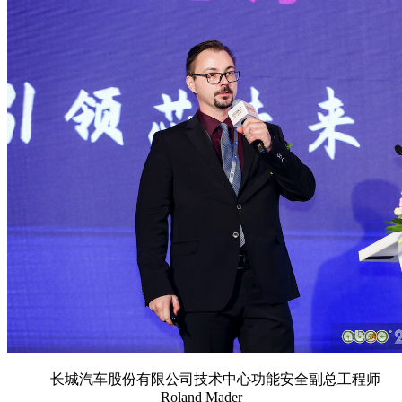
长城汽车股份有限公司技术中心功能安全副总工程师
Roland Mader