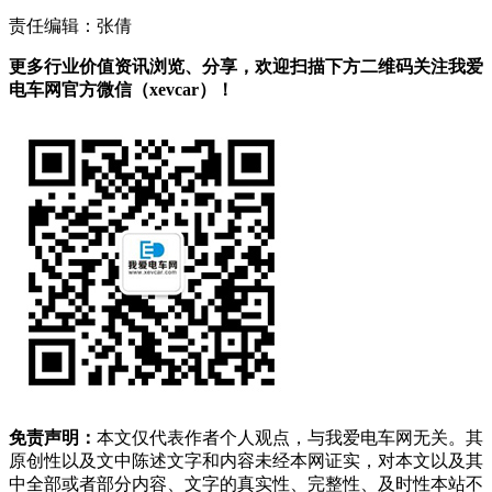
责任编辑：张倩
更多行业价值资讯浏览、分享，欢迎扫描下方二维码关注我爱
电车网官方微信（xevcar）！
免责声明：
本文仅代表作者个人观点，与我爱电车网无关。其
原创性以及文中陈述文字和内容未经本网证实，对本文以及其
中全部或者部分内容、文字的真实性、完整性、及时性本站不