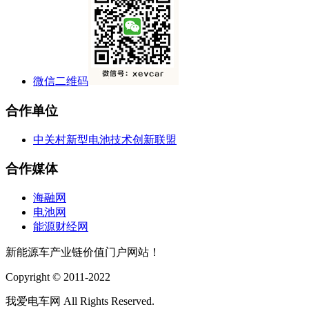
微信二维码
合作单位
中关村新型电池技术创新联盟
合作媒体
海融网
电池网
能源财经网
新能源车产业链价值门户网站！
Copyright © 2011-2022
我爱电车网 All Rights Reserved.