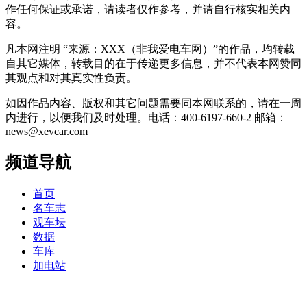
作任何保证或承诺，请读者仅作参考，并请自行核实相关内
容。
凡本网注明 “来源：XXX（非我爱电车网）”的作品，均转载
自其它媒体，转载目的在于传递更多信息，并不代表本网赞同
其观点和对其真实性负责。
如因作品内容、版权和其它问题需要同本网联系的，请在一周
内进行，以便我们及时处理。电话：400-6197-660-2 邮箱：
news@xevcar.com
频道导航
首页
名车志
观车坛
数据
车库
加电站