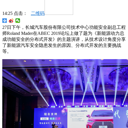
14:25 点击：
二维码
27日下午，长城汽车股份有限公司技术中心功能安全副总工程
师Roland Mader在ABEC 2019论坛上做了题为《新能源动力总
成功能安全的分布式开发》的主题演讲，从技术设计角度分享
了新能源汽车安全隐患发生的原因、分布式开发的主要挑战
等。