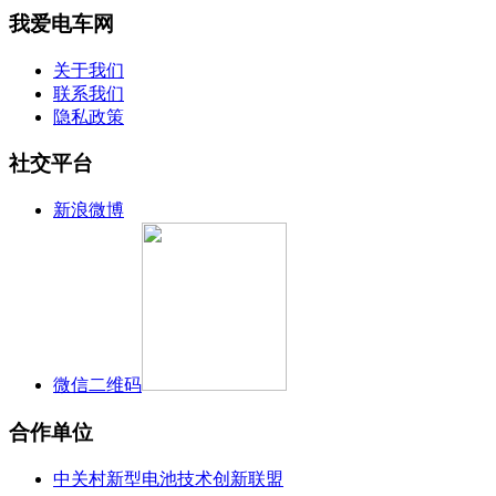
我爱电车网
关于我们
联系我们
隐私政策
社交平台
新浪微博
微信二维码
合作单位
中关村新型电池技术创新联盟