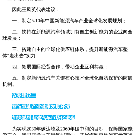
因此王凤英代表建议：
一、制定5-10年中国新能源汽车产业全球化发展规划；
二、扶持在新能源汽车领域拥有自主创新能力的企业向全
球发展；
三、搭建自主的全球化供应链体系，提升新能源汽车整
体“走出去”实力；
四、拓展国际经贸合作，带动企业互利共赢；
五、制定新能源汽车关键核心技术全球化自我保护的防御
机制。
议案建议二
营造氢能产业健康发展环境
加快燃料电池汽车市场化进程
为实现2030年碳达峰及2060年碳中和的目标，保障国家能