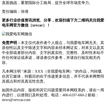
直面挑战，重塑国际分工格局，提升全球市场竞争力。
责任编辑：张倩
更多行业价值资讯浏览、分享，欢迎扫描下方二维码关注我爱
电车网官方微信（xevcar）！
免责声明：
本文仅代表作者个人观点，与我爱电车网无关。其
原创性以及文中陈述文字和内容未经本网证实，对本文以及其
中全部或者部分内容、文字的真实性、完整性、及时性本站不
作任何保证或承诺，请读者仅作参考，并请自行核实相关内
容。
凡本网注明 “来源：XXX（非我爱电车网）”的作品，均转载
自其它媒体，转载目的在于传递更多信息，并不代表本网赞同
其观点和对其真实性负责。
如因作品内容、版权和其它问题需要同本网联系的，请在一周
内进行，以便我们及时处理。电话：400-6197-660-2 邮箱：
news@xevcar.com