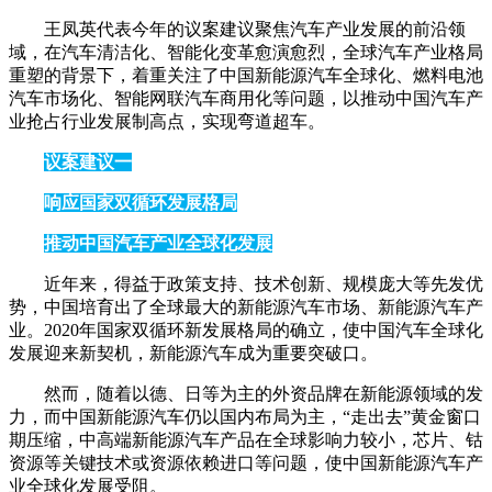
王凤英代表今年的议案建议聚焦汽车产业发展的前沿领
域，在汽车清洁化、智能化变革愈演愈烈，全球汽车产业格局
重塑的背景下，着重关注了中国新能源汽车全球化、燃料电池
汽车市场化、智能网联汽车商用化等问题，以推动中国汽车产
业抢占行业发展制高点，实现弯道超车。
议案建议一
响应国家双循环发展格局
推动中国汽车产业全球化发展
近年来，得益于政策支持、技术创新、规模庞大等先发优
势，中国培育出了全球最大的新能源汽车市场、新能源汽车产
业。2020年国家双循环新发展格局的确立，使中国汽车全球化
发展迎来新契机，新能源汽车成为重要突破口。
然而，随着以德、日等为主的外资品牌在新能源领域的发
力，而中国新能源汽车仍以国内布局为主，“走出去”黄金窗口
期压缩，中高端新能源汽车产品在全球影响力较小，芯片、钴
资源等关键技术或资源依赖进口等问题，使中国新能源汽车产
业全球化发展受阻。