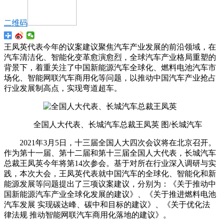
二维码
王凤英代表今年的议案建议聚焦汽车产业发展的前沿领域，在
汽车清洁化、智能化变革愈演愈烈，全球汽车产业格局重塑的
背景下，着重关注了中国新能源汽车全球化、燃料电池汽车市
场化、智能网联汽车商用化等问题，以推动中国汽车产业抢占
行业发展制高点，实现弯道超车。
全国人大代表、长城汽车总裁王凤英 图/长城汽车
2021年3月5日，十三届全国人大四次会议将在北京召开。
作为第十一届、第十二届和第十三届全国人大代表，长城汽车
总裁王凤英今年将第14次参会。基于对所在行业深入调研与实
践，本次大会，王凤英代表就中国汽车的全球化、智能化和新
能源发展等问题提出了三项议案建议，分别为：《关于推动中
国新能源汽车产业全球化发展的建议》、《关于推进燃料电池
汽车发展 实现碳达峰、碳中和目标的建议》、《关于优化法
律法规 推动智能网联汽车商用化落地的建议》。