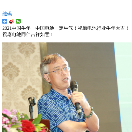
维码
2021中国牛年，中国电池一定牛气！祝愿电池行业牛年大吉！
祝愿电池同仁吉祥如意！