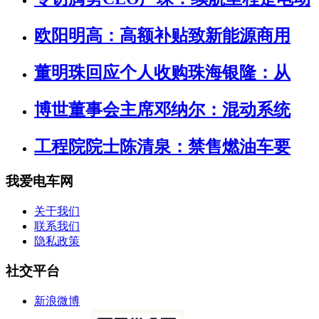
欧阳明高：高额补贴致新能源商用
董明珠回应个人收购珠海银隆：从
博世董事会主席邓纳尔：混动系统
工程院院士陈清泉：禁售燃油车要
我爱电车网
关于我们
联系我们
隐私政策
社交平台
新浪微博