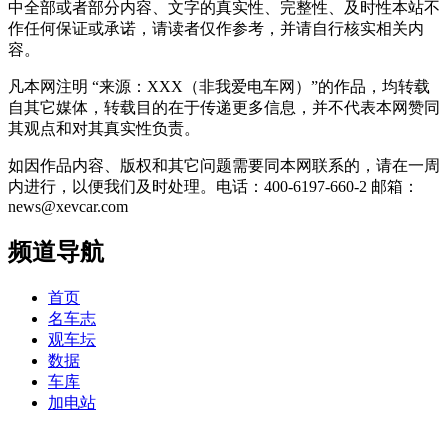
中全部或者部分内容、文字的真实性、完整性、及时性本站不
作任何保证或承诺，请读者仅作参考，并请自行核实相关内
容。
凡本网注明 “来源：XXX（非我爱电车网）”的作品，均转载
自其它媒体，转载目的在于传递更多信息，并不代表本网赞同
其观点和对其真实性负责。
如因作品内容、版权和其它问题需要同本网联系的，请在一周
内进行，以便我们及时处理。电话：400-6197-660-2 邮箱：
news@xevcar.com
频道导航
首页
名车志
观车坛
数据
车库
加电站