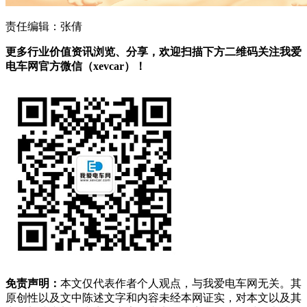
责任编辑：张倩
更多行业价值资讯浏览、分享，欢迎扫描下方二维码关注我爱
电车网官方微信（xevcar）！
免责声明：
本文仅代表作者个人观点，与我爱电车网无关。其
原创性以及文中陈述文字和内容未经本网证实，对本文以及其