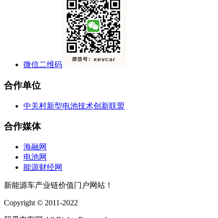
微信二维码
合作单位
中关村新型电池技术创新联盟
合作媒体
海融网
电池网
能源财经网
新能源车产业链价值门户网站！
Copyright © 2011-2022