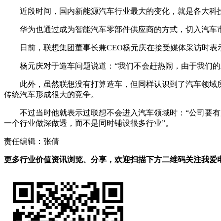
近段时间，国内新能源汽车行业最大的变化，就是各大科技
华为也通过成为智能汽车零部件供应商的方式，切入汽车市
日前，联想集团董事长兼CEO杨元庆在接受媒体采访时
杨元庆对于造车问题说道：“我们不会赶热闹，由于我们
此外，虽然联想没有打算造车，但同样认识到了汽车领域
传统汽车形成很大的竞争。
不过当时他就表示过联想不会进入汽车领域时：“公司要
一个行业做深做透，而不是同时铺设很多行业”。
责任编辑：张倩
更多行业价值资讯浏览、分享，欢迎扫描下方二维码关注我爱电车