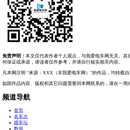
免责声明：
本文仅代表作者个人观点，与我爱电车网无关。其
何保证或承诺，请读者仅作参考，并请自行核实相关内容。
凡本网注明 “来源：XXX（非我爱电车网）”的作品，均转
如因作品内容、版权和其它问题需要同本网联系的，请在一周内进行，以便我
频道导航
首页
名车志
观车坛
数据