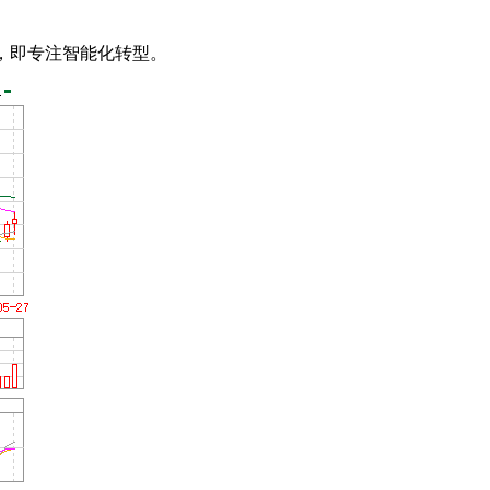
，即专注智能化转型。