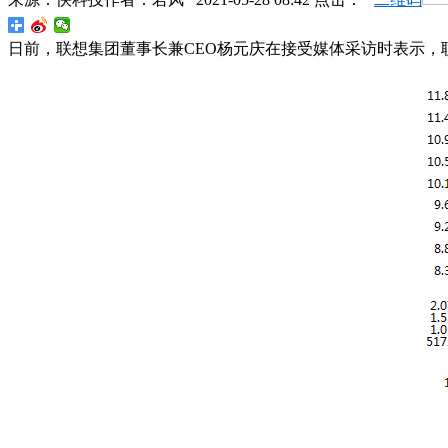
日前，联想集团董事长兼CEO杨元庆在接受媒体采访时表示