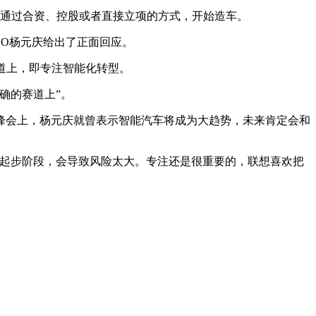
都通过合资、控股或者直接立项的方式，开始造车。
EO杨元庆给出了正面回应。
道上，即专注智能化转型。
确的赛道上”。
峰会上，杨元庆就曾表示智能汽车将成为大趋势，未来肯定会和
在起步阶段，会导致风险太大。专注还是很重要的，联想喜欢把