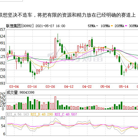
，联想坚决不造车，将把有限的资源和精力放在已经明确的赛道上