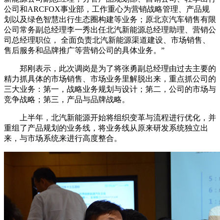
公司和ARCFOX事业部，工作重心为营销战略管理、产品规
划以及绿色智慧出行生态圈构建等业务；原北京汽车销售有限
公司常务副总经理李一秀出任北汽新能源总经理助理、营销公
司总经理职位， 全面负责北汽新能源渠道建设、市场销售、
售后服务和品牌推广等营销公司的具体业务。”
郑刚表示，此次调岗是为了将张勇副总经理由过去主要的
精力抓具体的市场销售、市场业务里解脱出来，重点抓公司的
三大业务：第一，战略业务规划与设计；第二，公司的市场与
竞争战略；第三，产品与品牌战略。
上半年，北汽新能源开始将组织变革与流程进行优化，并
重组了产品规划的业务线，将业务线从原来研发系统独立出
来，与市场系统来进行高度整合。