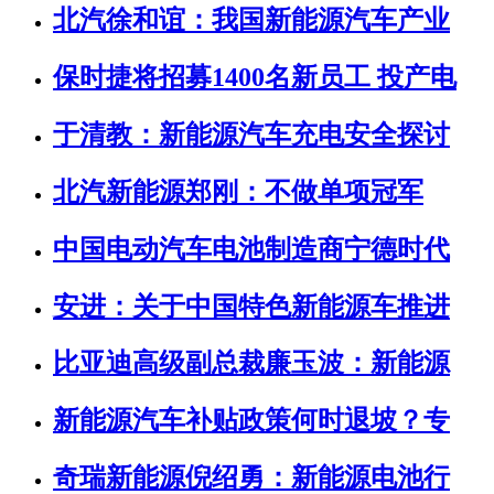
北汽徐和谊：我国新能源汽车产业
保时捷将招募1400名新员工 投产电
于清教：新能源汽车充电安全探讨
北汽新能源郑刚：不做单项冠军
中国电动汽车电池制造商宁德时代
安进：关于中国特色新能源车推进
比亚迪高级副总裁廉玉波：新能源
新能源汽车补贴政策何时退坡？专
奇瑞新能源倪绍勇：新能源电池行