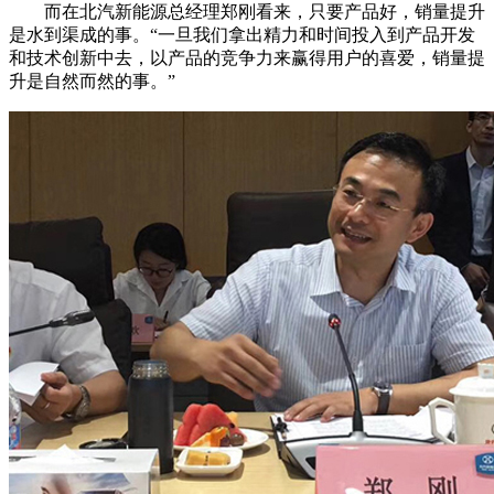
而在北汽新能源总经理郑刚看来，只要产品好，销量提升
是水到渠成的事。“一旦我们拿出精力和时间投入到产品开发
和技术创新中去，以产品的竞争力来赢得用户的喜爱，销量提
升是自然而然的事。”