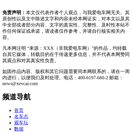
免责声明：
本文仅代表作者个人观点，与我爱电车网无关。其
原创性以及文中陈述文字和内容未经本网证实，对本文以及其
中全部或者部分内容、文字的真实性、完整性、及时性本站不
作任何保证或承诺，请读者仅作参考，并请自行核实相关内
容。
凡本网注明 “来源：XXX（非我爱电车网）”的作品，均转载
自其它媒体，转载目的在于传递更多信息，并不代表本网赞同
其观点和对其真实性负责。
如因作品内容、版权和其它问题需要同本网联系的，请在一周
内进行，以便我们及时处理。电话：400-6197-660-2 邮箱：
news@xevcar.com
频道导航
首页
名车志
观车坛
数据