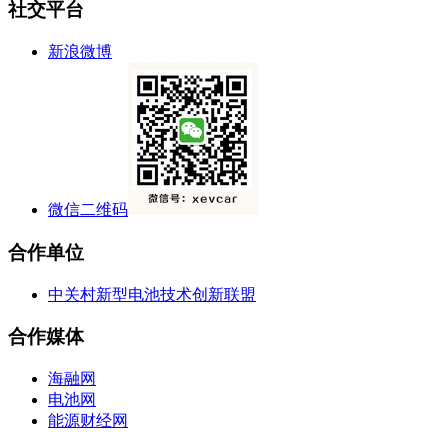
社交平台
新浪微博
微信二维码
合作单位
中关村新型电池技术创新联盟
合作媒体
海融网
电池网
能源财经网