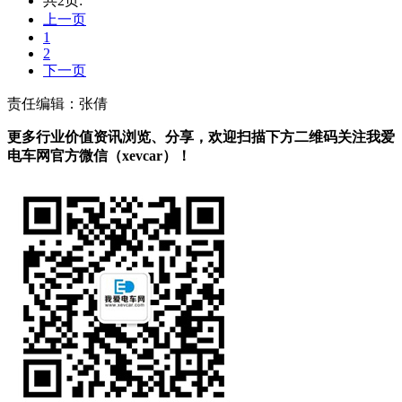
共2页:
上一页
1
2
下一页
责任编辑：张倩
更多行业价值资讯浏览、分享，欢迎扫描下方二维码关注我爱
电车网官方微信（xevcar）！