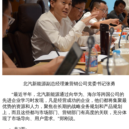
北汽新能源副总经理兼营销公司党委书记张勇
“最近半年，北汽新能源通过向华为、海尔等跨国公司的
先进企业学习时发现，凡是经营成功的企业，他们都将集聚最
优势的资源和人力，聚焦在长期的战略业务规划和产品规划
上，而且这些都与市场部门、营销部门有高度的关联，充分体
现了市场导向、用户需求。”郑刚说。