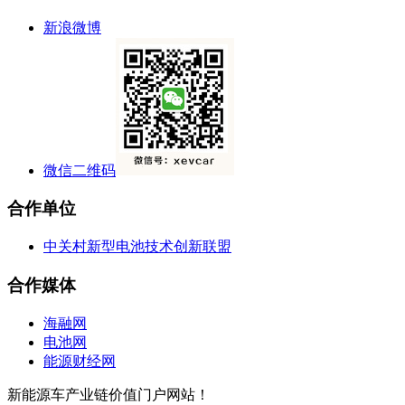
新浪微博
微信二维码
合作单位
中关村新型电池技术创新联盟
合作媒体
海融网
电池网
能源财经网
新能源车产业链价值门户网站！