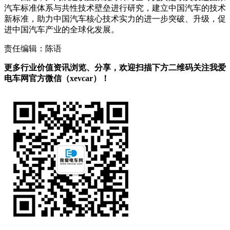
汽车标准体系与共性技术壁垒进行研究，建立中国汽车的技术
新标准，助力中国汽车核心技术实力的进一步突破、升级，促
进中国汽车产业的全球化发展。
责任编辑：陈语
更多行业价值资讯浏览、分享，欢迎扫描下方二维码关注我爱
电车网官方微信（xevcar）！