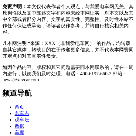
免责声明：
本文仅代表作者个人观点，与我爱电车网无关。其
原创性以及文中陈述文字和内容未经本网证实，对本文以及其
中全部或者部分内容、文字的真实性、完整性、及时性本站不
作任何保证或承诺，请读者仅作参考，并请自行核实相关内
容。
凡本网注明 “来源：XXX（非我爱电车网）”的作品，均转载
自其它媒体，转载目的在于传递更多信息，并不代表本网赞同
其观点和对其真实性负责。
如因作品内容、版权和其它问题需要同本网联系的，请在一周
内进行，以便我们及时处理。电话：400-6197-660-2 邮箱：
news@xevcar.com
频道导航
首页
名车志
观车坛
数据
车库