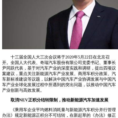
十三届全国人大三次会议将于2020年5月22日在北京召
开。全国人大代表、奇瑞汽车股份有限公司党委书记、董事长
尹同跃代表，基于对汽车产业的深度实践和调研，提出四项议
案建议，重点关注新能源汽车产业发展、商用车积分政策、汽
车新标准建设等议题，以解决中国汽车产业协调发展与中国汽
车产业全球化发展过程中所遇到的突出问题，以推动中国汽车
产业创新与高效发展。
取消NEV正积分结转限制，推动新能源汽车加速发展
《乘用车企业平均燃料消耗量与新能源汽车积分并行管理
办法》规定新能源正积分不可结转，在新起草的《办法》修正