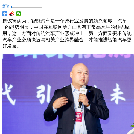
维码
原诚寅认为，智能汽车是一个跨行业发展的新兴领域，汽车
+的趋势明显，中国在互联网等方面具有非常高水平的领先应
用，这一方面对传统汽车产业形成冲击，另一方面又要求传统
汽车产业必须快速与相关产业跨界融合，才能推进智能汽车更
好发展。