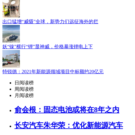
出口猛增“威慑”全球，新势力们远征海外的拦
妖“镍”横行“锂”显神威，价格暴涨锂电上下
特锐德：2021年新能源领域项目中标额约20亿元
日阅读榜
周阅读榜
月阅读榜
俞会根：固态电池或将在8年之内
长安汽车朱华荣：优化新能源汽车