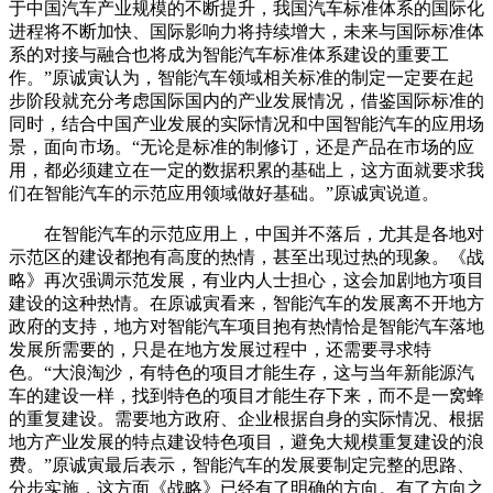
于中国汽车产业规模的不断提升，我国汽车标准体系的国际化
进程将不断加快、国际影响力将持续增大，未来与国际标准体
系的对接与融合也将成为智能汽车标准体系建设的重要工
作。”原诚寅认为，智能汽车领域相关标准的制定一定要在起
步阶段就充分考虑国际国内的产业发展情况，借鉴国际标准的
同时，结合中国产业发展的实际情况和中国智能汽车的应用场
景，面向市场。“无论是标准的制修订，还是产品在市场的应
用，都必须建立在一定的数据积累的基础上，这方面就要求我
们在智能汽车的示范应用领域做好基础。”原诚寅说道。
在智能汽车的示范应用上，中国并不落后，尤其是各地对
示范区的建设都抱有高度的热情，甚至出现过热的现象。《战
略》再次强调示范发展，有业内人士担心，这会加剧地方项目
建设的这种热情。在原诚寅看来，智能汽车的发展离不开地方
政府的支持，地方对智能汽车项目抱有热情恰是智能汽车落地
发展所需要的，只是在地方发展过程中，还需要寻求特
色。“大浪淘沙，有特色的项目才能生存，这与当年新能源汽
车的建设一样，找到特色的项目才能生存下来，而不是一窝蜂
的重复建设。需要地方政府、企业根据自身的实际情况、根据
地方产业发展的特点建设特色项目，避免大规模重复建设的浪
费。”原诚寅最后表示，智能汽车的发展要制定完整的思路、
分步实施，这方面《战略》已经有了明确的方向。有了方向之