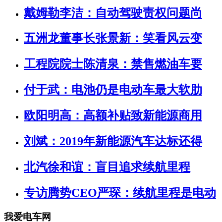
戴姆勒李洁：自动驾驶责权问题尚
五洲龙董事长张景新：笑看风云变
工程院院士陈清泉：禁售燃油车要
付于武：电池仍是电动车最大软肋
欧阳明高：高额补贴致新能源商用
刘斌：2019年新能源汽车达标还得
北汽徐和谊：盲目追求续航里程
专访腾势CEO严琛：续航里程是电动
我爱电车网