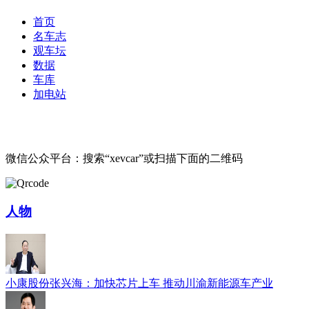
首页
名车志
观车坛
数据
车库
加电站
微信公众平台：搜索“xevcar”或扫描下面的二维码
人物
小康股份张兴海：加快芯片上车 推动川渝新能源车产业