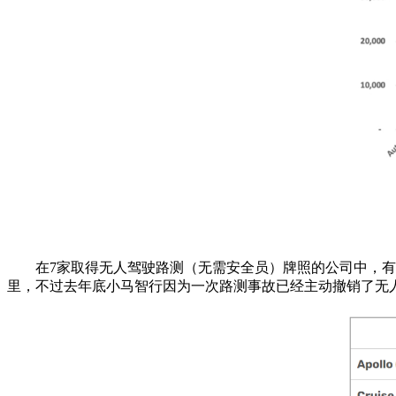
在7家取得无人驾驶路测（无需安全员）牌照的公司中，有4家（
里，不过去年底小马智行因为一次路测事故已经主动撤销了无