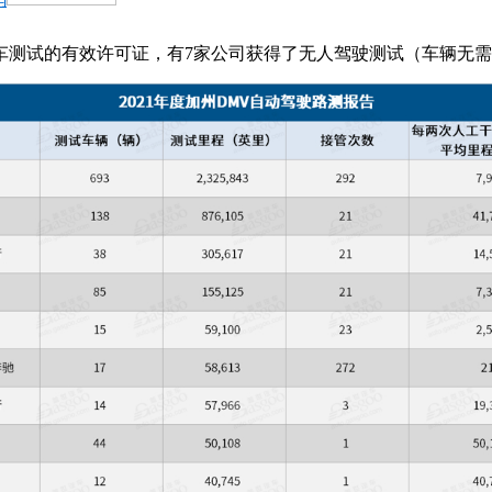
车测试的有效许可证，有7家公司获得了无人驾驶测试（车辆无