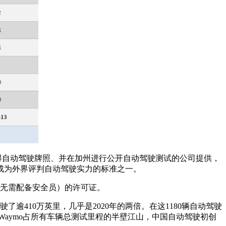
取得自动驾驶牌照、并在加州进行公开自动驾驶测试的公司提供，
成为外界评判自动驾驶实力的标准之一。
辆无需配备安全员）的许可证。
驶了逾410万英里，几乎是2020年的两倍。在这1180辆自动驾驶
，其中Waymo占所有车辆总测试里程的半壁江山，中国自动驾驶初创