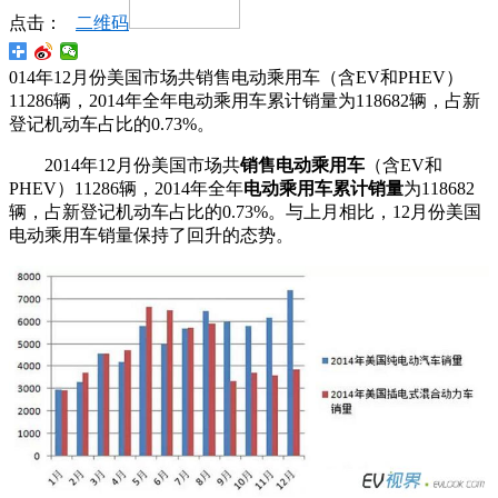
点击：
二维码
014年12月份美国市场共销售电动乘用车（含EV和PHEV）
11286辆，2014年全年电动乘用车累计销量为118682辆，占新
登记机动车占比的0.73%。
2014年12月份美国市场共
销售电动乘用车
（含EV和
PHEV）11286辆，2014年全年
电动乘用车累计销量
为118682
辆，占新登记机动车占比的0.73%。与上月相比，12月份美国
电动乘用车销量保持了回升的态势。