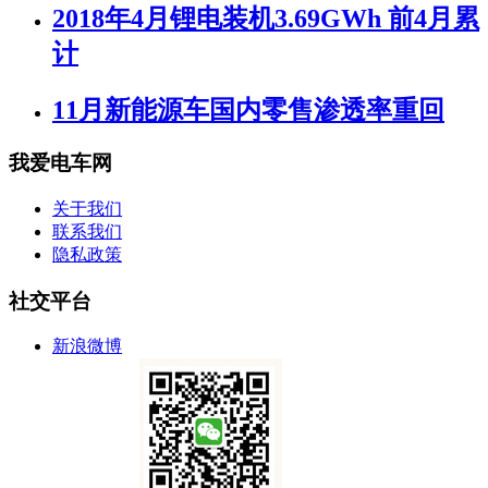
2018年4月锂电装机3.69GWh 前4月累
计
11月新能源车国内零售渗透率重回
我爱电车网
关于我们
联系我们
隐私政策
社交平台
新浪微博