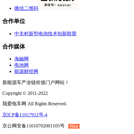
微信二维码
合作单位
中关村新型电池技术创新联盟
合作媒体
海融网
电池网
能源财经网
新能源车产业链价值门户网站！
Copyright © 2011-2022
我爱电车网 All Rights Reserved.
京ICP备11017912号-4
京公网安备11010702001105号
51La