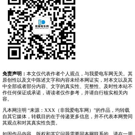
免责声明：
本文仅代表作者个人观点，与我爱电车网无关。其
原创性以及文中陈述文字和内容未经本网证实，对本文以及其
中全部或者部分内容、文字的真实性、完整性、及时性本站不
作任何保证或承诺，请读者仅作参考，并请自行核实相关内
容。
凡本网注明 “来源：XXX（非我爱电车网）”的作品，均转载
自其它媒体，转载目的在于传递更多信息，并不代表本网赞同
其观点和对其真实性负责。
如因作品内容、版权和其它问题需要同本网联系的，请在一周