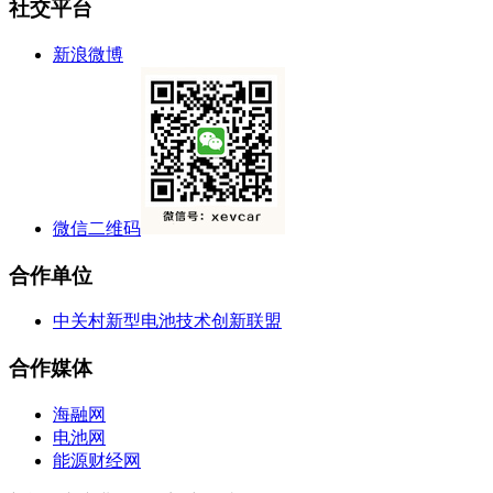
社交平台
新浪微博
微信二维码
合作单位
中关村新型电池技术创新联盟
合作媒体
海融网
电池网
能源财经网