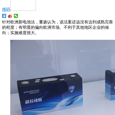
维码
针对欧洲新电池法，董扬认为，该法案还远没有达到成熟完善
的程度；有明显的偏向欧洲市场、不利于其他地区企业的倾
向；实施难度很大。