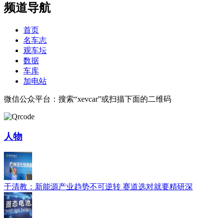
频道导航
首页
名车志
观车坛
数据
车库
加电站
微信公众平台：搜索“xevcar”或扫描下面的二维码
人物
于清教：新能源产业趋势不可逆转 赛道选对就要精研深