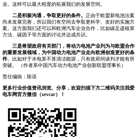
业。这样可以最大程度的拓展我们的发展空间。
二是积极沟通，争取更好的条件。
正由于欧盟新电池法案
尚未发展完善，所以我们有空间去争取更科学、友好的实施方
案。这方面我们还可以和欧洲汽车企业合作，比如碳足迹核算
方法、碳因子等方面的讨论并达成共识。
三是希望政府有关部门，将动力电池产业列为与欧盟合作
的重要发展领域，为中国动力电池产业走向欧洲创造更好的条
件
。比如对于水电算不算清洁能源，只有政府间谈判才能有所
突破。
（作者系中国汽车动力电池产业创新联盟理事长）
责任编辑：陈语
更多行业价值资讯浏览、分享，欢迎扫描下方二维码关注我爱
电车网官方微信（xevcar）！