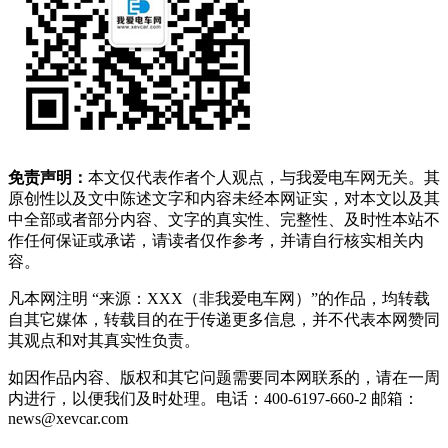
免责声明：
本文仅代表作者个人观点，与我爱电车网无关。其
原创性以及文中陈述文字和内容未经本网证实，对本文以及其
中全部或者部分内容、文字的真实性、完整性、及时性本站不
作任何保证或承诺，请读者仅作参考，并请自行核实相关内
容。
凡本网注明 “来源：XXX（非我爱电车网）”的作品，均转载
自其它媒体，转载目的在于传递更多信息，并不代表本网赞同
其观点和对其真实性负责。
如因作品内容、版权和其它问题需要同本网联系的，请在一周
内进行，以便我们及时处理。电话：400-6197-660-2 邮箱：
news@xevcar.com