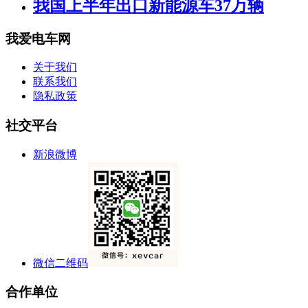
我国上半年出口新能源车37万辆
我爱电车网
关于我们
联系我们
隐私政策
社交平台
新浪微博
微信二维码
合作单位