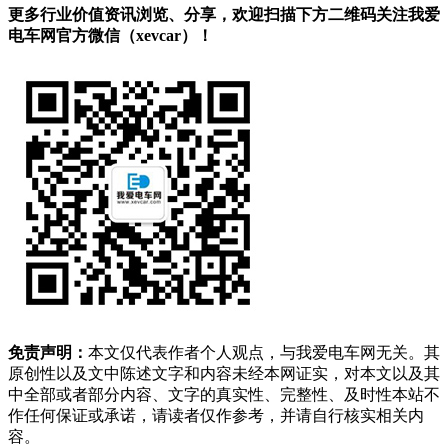
更多行业价值资讯浏览、分享，欢迎扫描下方二维码关注我爱
电车网官方微信（xevcar）！
免责声明：
本文仅代表作者个人观点，与我爱电车网无关。其
原创性以及文中陈述文字和内容未经本网证实，对本文以及其
中全部或者部分内容、文字的真实性、完整性、及时性本站不
作任何保证或承诺，请读者仅作参考，并请自行核实相关内
容。