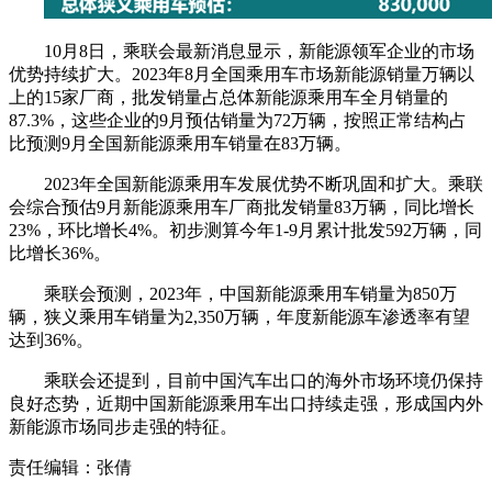
10月8日，乘联会最新消息显示，新能源领军企业的市场
优势持续扩大。2023年8月全国乘用车市场新能源销量万辆以
上的15家厂商，批发销量占总体新能源乘用车全月销量的
87.3%，这些企业的9月预估销量为72万辆，按照正常结构占
比预测9月全国新能源乘用车销量在83万辆。
2023年全国新能源乘用车发展优势不断巩固和扩大。乘联
会综合预估9月新能源乘用车厂商批发销量83万辆，同比增长
23%，环比增长4%。初步测算今年1-9月累计批发592万辆，同
比增长36%。
乘联会预测，2023年，中国新能源乘用车销量为850万
辆，狭义乘用车销量为2,350万辆，年度新能源车渗透率有望
达到36%。
乘联会还提到，目前中国汽车出口的海外市场环境仍保持
良好态势，近期中国新能源乘用车出口持续走强，形成国内外
新能源市场同步走强的特征。
责任编辑：张倩