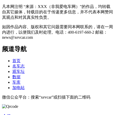
凡本网注明 “来源：XXX（非我爱电车网）”的作品，均转载
自其它媒体，转载目的在于传递更多信息，并不代表本网赞同
其观点和对其真实性负责。
如因作品内容、版权和其它问题需要同本网联系的，请在一周
内进行，以便我们及时处理。电话：400-6197-660-2 邮箱：
news@xevcar.com
频道导航
首页
名车志
观车坛
数据
车库
加电站
微信公众平台：搜索“xevcar”或扫描下面的二维码