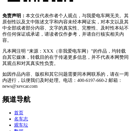
免责声明：
本文仅代表作者个人观点，与我爱电车网无关。其
原创性以及文中陈述文字和内容未经本网证实，对本文以及其
中全部或者部分内容、文字的真实性、完整性、及时性本站不
作任何保证或承诺，请读者仅作参考，并请自行核实相关内
容。
凡本网注明 “来源：XXX（非我爱电车网）”的作品，均转载
自其它媒体，转载目的在于传递更多信息，并不代表本网赞同
其观点和对其真实性负责。
如因作品内容、版权和其它问题需要同本网联系的，请在一周
内进行，以便我们及时处理。电话：400-6197-660-2 邮箱：
news@xevcar.com
频道导航
首页
名车志
观车坛