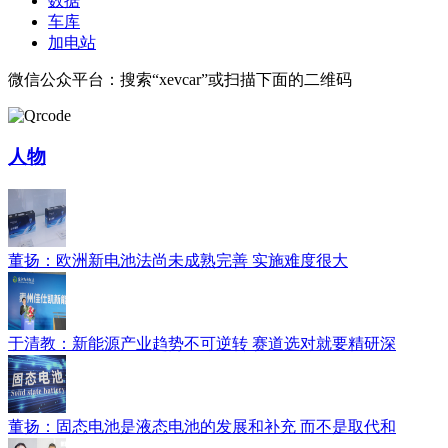
数据
车库
加电站
微信公众平台：搜索“xevcar”或扫描下面的二维码
人物
董扬：欧洲新电池法尚未成熟完善 实施难度很大
于清教：新能源产业趋势不可逆转 赛道选对就要精研深
董扬：固态电池是液态电池的发展和补充 而不是取代和