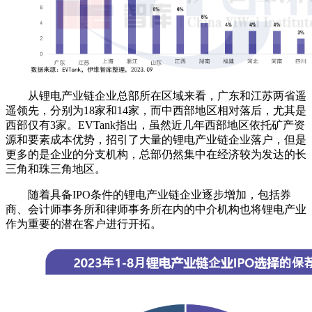
从锂电产业链企业总部所在区域来看，广东和江苏两省遥
遥领先，分别为18家和14家，而中西部地区相对落后，尤其是
西部仅有3家。EVTank指出，虽然近几年西部地区依托矿产资
源和要素成本优势，招引了大量的锂电产业链企业落户，但是
更多的是企业的分支机构，总部仍然集中在经济较为发达的长
三角和珠三角地区。
随着具备IPO条件的锂电产业链企业逐步增加，包括券
商、会计师事务所和律师事务所在内的中介机构也将锂电产业
作为重要的潜在客户进行开拓。