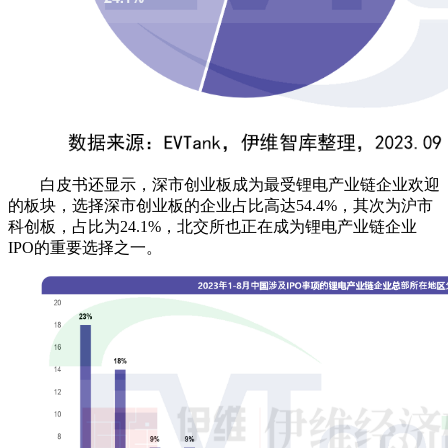
白皮书还显示，深市创业板成为最受锂电产业链企业欢迎
的板块，选择深市创业板的企业占比高达54.4%，其次为沪市
科创板，占比为24.1%，北交所也正在成为锂电产业链企业
IPO的重要选择之一。