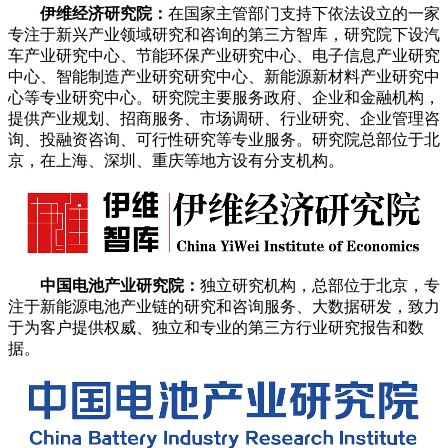
伊维经济研究院：
在国家主管部门支持下依法设立的一家
专注于新兴产业领域研究和咨询的第三方智库，研究院下设汽
车产业研究中心、节能环保产业研究中心、电子信息产业研究
中心、智能制造产业研究研究中心、新能源新材料产业研究中
心等专业研究中心。研究院主要服务政府、企业和金融机构，
提供产业规划、招商服务、市场调研、行业研究、企业管理咨
询、投融资咨询、可行性研究等专业服务。研究院总部位于北
京，在上海、深圳、重庆等地方设有分支机构。
中国电池产业研究院：
独立研究机构，总部位于北京，专
注于新能源电池产业链的研究和咨询服务、大数据研发，致力
于为客户提供权威、独立和专业的第三方行业研究报告和数
据。