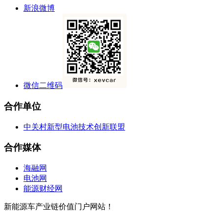
新浪微博
微信二维码
合作单位
中关村新型电池技术创新联盟
合作媒体
海融网
电池网
能源财经网
新能源车产业链价值门户网站！