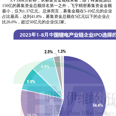
EVTank分析称，从募集资金规模来看，除了蜂巢能源以
150亿的募集资金总额排名第一之外，飞宇精密募集资金金额
最小，仅为1.37亿元。总体而言，募集金额在5-10亿元的企业
占比最高，达到41.8%，募集资金总额在5亿元以下的企业占
比26.6%，超过50亿元的企业仅2家。