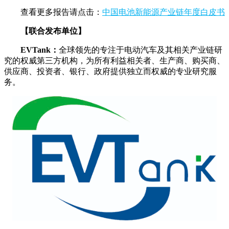
查看更多报告请点击：
中国电池新能源产业链年度白皮书
【联合发布单位】
EVTank：
全球领先的专注于电动汽车及其相关产业链研
究的权威第三方机构，为所有利益相关者、生产商、购买商、
供应商、投资者、银行、政府提供独立而权威的专业研究服
务。