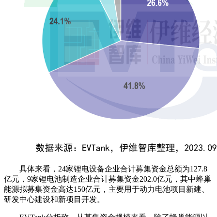
具体来看，24家锂电设备企业合计募集资金总额为127.8
亿元，9家锂电池制造企业合计募集资金202.0亿元，其中蜂巢
能源拟募集资金高达150亿元，主要用于动力电池项目新建、
研发中心建设和新项目开发。