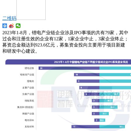
二维码
2023年1-8月，锂电产业链企业涉及IPO事项的共有79家，其中
过会和注册生效的企业有12家，1家企业中止，3家企业终止；
募资总金额达到923.6亿元，募集资金投向主要用于项目新建
和研发中心建设。