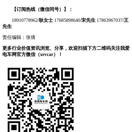
【订阅热线（微信同号）】：
18910778962/
耿女士
17685898640/
宋先生
17863967037/
王
先生
责任编辑：张倩
更多行业价值资讯浏览、分享，欢迎扫描下方二维码关注我爱
电车网官方微信（xevcar）！