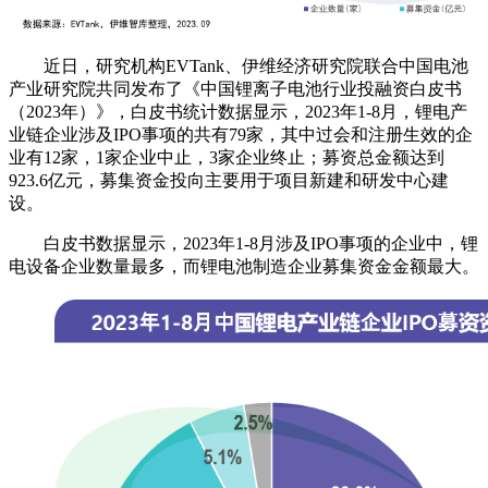
近日，研究机构EVTank、伊维经济研究院联合中国电池
产业研究院共同发布了《中国锂离子电池行业投融资白皮书
（2023年）》，白皮书统计数据显示，2023年1-8月，锂电产
业链企业涉及IPO事项的共有79家，其中过会和注册生效的企
业有12家，1家企业中止，3家企业终止；募资总金额达到
923.6亿元，募集资金投向主要用于项目新建和研发中心建
设。
白皮书数据显示，2023年1-8月涉及IPO事项的企业中，锂
电设备企业数量最多，而锂电池制造企业募集资金金额最大。