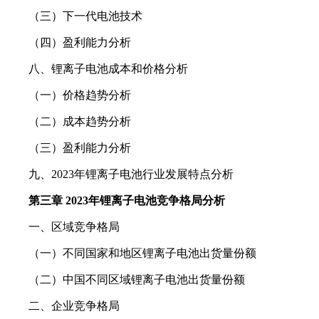
（三）下一代电池技术
（四）盈利能力分析
八、锂离子电池成本和价格分析
（一）价格趋势分析
（二）成本趋势分析
（三）盈利能力分析
九、2023年锂离子电池行业发展特点分析
第三章 2023年锂离子电池竞争格局分析
一、区域竞争格局
（一）不同国家和地区锂离子电池出货量份额
（二）中国不同区域锂离子电池出货量份额
二、企业竞争格局