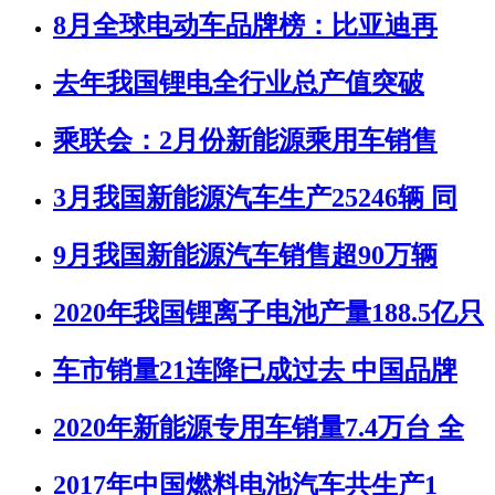
8月全球电动车品牌榜：比亚迪再
去年我国锂电全行业总产值突破
乘联会：2月份新能源乘用车销售
3月我国新能源汽车生产25246辆 同
9月我国新能源汽车销售超90万辆
2020年我国锂离子电池产量188.5亿只
车市销量21连降已成过去 中国品牌
2020年新能源专用车销量7.4万台 全
2017年中国燃料电池汽车共生产1