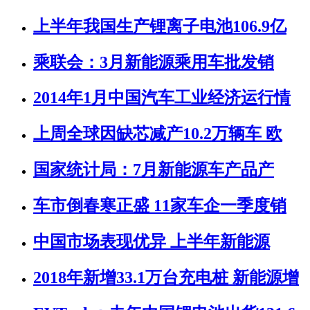
上半年我国生产锂离子电池106.9亿
乘联会：3月新能源乘用车批发销
2014年1月中国汽车工业经济运行情
上周全球因缺芯减产10.2万辆车 欧
国家统计局：7月新能源车产品产
车市倒春寒正盛 11家车企一季度销
中国市场表现优异 上半年新能源
2018年新增33.1万台充电桩 新能源增