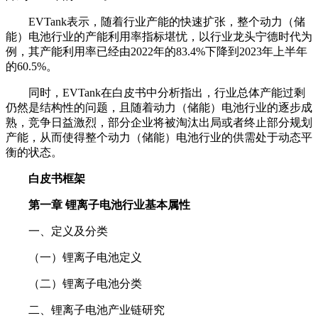
EVTank表示，随着行业产能的快速扩张，整个动力（储
能）电池行业的产能利用率指标堪忧，以行业龙头宁德时代为
例，其产能利用率已经由2022年的83.4%下降到2023年上半年
的60.5%。
同时，EVTank在白皮书中分析指出，行业总体产能过剩
仍然是结构性的问题，且随着动力（储能）电池行业的逐步成
熟，竞争日益激烈，部分企业将被淘汰出局或者终止部分规划
产能，从而使得整个动力（储能）电池行业的供需处于动态平
衡的状态。
白皮书框架
第一章 锂离子电池行业基本属性
一、定义及分类
（一）锂离子电池定义
（二）锂离子电池分类
二、锂离子电池产业链研究