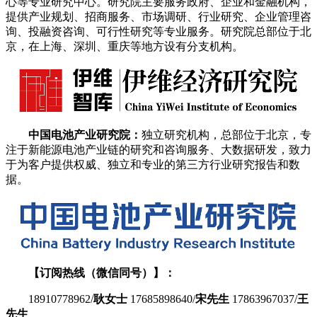
心等专业研究中心。研究院主要服务政府、企业和金融机构，
提供产业规划、招商服务、市场调研、行业研究、企业管理咨
询、投融资咨询、可行性研究等专业服务。研究院总部位于北
京，在上海、深圳、重庆等地方设有分支机构。
中国电池产业研究院：
独立研究机构，总部位于北京，专
注于新能源电池产业链的研究和咨询服务、大数据研发，致力
于为客户提供权威、独立和专业的第三方行业研究报告和数
据。
【订阅热线（微信同号）】：
18910778962/
耿女士
17685898640/
宋先生
17863967037/
王
先生