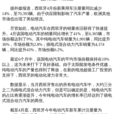
据外媒报道，西班牙4月份新乘用车注册量同比减少
14%，至70,393辆。由于供应限制影响了汽车产量，欧洲其他
市场也出现了类似情况。
尽管如此，电动汽车在西班牙的销量依旧获得了快速提
升。4月该国电动汽车的销量同比增长了41%，至6,365辆，市
场份额达到了9%。其中纯电动汽车销量为1,991辆，同比提升
36%，市场份额为2.8%；插电式混合动力汽车销量为4,374
辆，同比提升43%，市场份额6.2%。
最近6个月中，该国电动汽车的平均市场份额保持在10%
以上，这为未来打下了良好基础。由于太阳能发电条件优越，
纯电动汽车的产量也得到了释放，在新的电池超级工厂投资的
支持下，西班牙的电动化潜力非常大。
数据显示，当月西班牙售出的所有电动汽车中，大约三分
之二为插电式混合动力汽车，但是可以确定的是，纯电动汽车
的占比将逐渐提升，今年纯电动汽车的增长率已经达到了插电
式混合动力汽车的两倍。
截至4月底，西班牙今年电动汽车新车累计注册量为