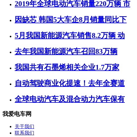
2019年全球电动汽车销量220万辆 市
因缺芯 韩国5大车企8月销量同比下
5月我国新能源汽车销售8.2万辆 动
去年我国新能源汽车召回83万辆
我国共有石墨烯相关企业1.7万家
自动驾驶商业化提速！去年全赛道
全球电动汽车及混合动力汽车保有
我爱电车网
关于我们
联系我们