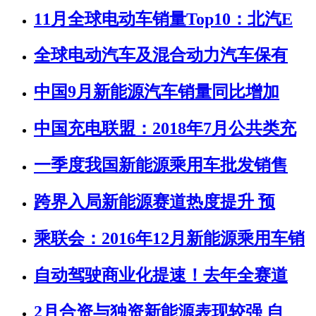
11月全球电动车销量Top10：北汽E
全球电动汽车及混合动力汽车保有
中国9月新能源汽车销量同比增加
中国充电联盟：2018年7月公共类充
一季度我国新能源乘用车批发销售
跨界入局新能源赛道热度提升 预
乘联会：2016年12月新能源乘用车销
自动驾驶商业化提速！去年全赛道
2月合资与独资新能源表现较强 自