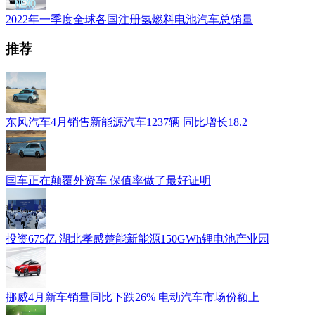
2022年一季度全球各国注册氢燃料电池汽车总销量
推荐
东风汽车4月销售新能源汽车1237辆 同比增长18.2
国车正在颠覆外资车 保值率做了最好证明
投资675亿 湖北孝感楚能新能源150GWh锂电池产业园
挪威4月新车销量同比下跌26% 电动汽车市场份额上