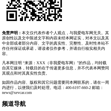
免责声明：
本文仅代表作者个人观点，与我爱电车网无关。其
原创性以及文中陈述文字和内容未经本网证实，对本文以及其
中全部或者部分内容、文字的真实性、完整性、及时性本站不
作任何保证或承诺，请读者仅作参考，并请自行核实相关内
容。
凡本网注明 “来源：XXX（非我爱电车网）”的作品，均转载
自其它媒体，转载目的在于传递更多信息，并不代表本网赞同
其观点和对其真实性负责。
如因作品内容、版权和其它问题需要同本网联系的，请在一周
内进行，以便我们及时处理。电话：400-6197-660-2 邮箱：
news@xevcar.com
频道导航