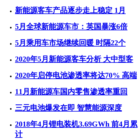
新能源客车产品逐步走上稳定 1月
5月全球新能源车市：英国暴涨6倍
5月乘用车市场继续回暖 时隔22个
2020年5月新能源客车分析 大中型客
2020年启停电池渗透率将达70% 高端
11月新能源车国内零售渗透率重回
三元电池爆发在即 智慧能源深度
2018年4月锂电装机3.69GWh 前4月累
计