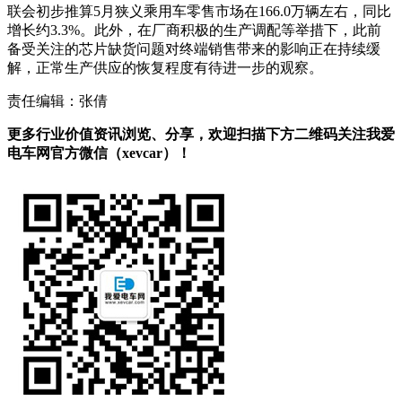
联会初步推算5月狭义乘用车零售市场在166.0万辆左右，同比
增长约3.3%。此外，在厂商积极的生产调配等举措下，此前
备受关注的芯片缺货问题对终端销售带来的影响正在持续缓
解，正常生产供应的恢复程度有待进一步的观察。
责任编辑：张倩
更多行业价值资讯浏览、分享，欢迎扫描下方二维码关注我爱
电车网官方微信（xevcar）！