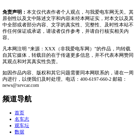
免责声明：
本文仅代表作者个人观点，与我爱电车网无关。其
原创性以及文中陈述文字和内容未经本网证实，对本文以及其
中全部或者部分内容、文字的真实性、完整性、及时性本站不
作任何保证或承诺，请读者仅作参考，并请自行核实相关内
容。
凡本网注明 “来源：XXX（非我爱电车网）”的作品，均转载
自其它媒体，转载目的在于传递更多信息，并不代表本网赞同
其观点和对其真实性负责。
如因作品内容、版权和其它问题需要同本网联系的，请在一周
内进行，以便我们及时处理。电话：400-6197-660-2 邮箱：
news@xevcar.com
频道导航
首页
名车志
观车坛
数据