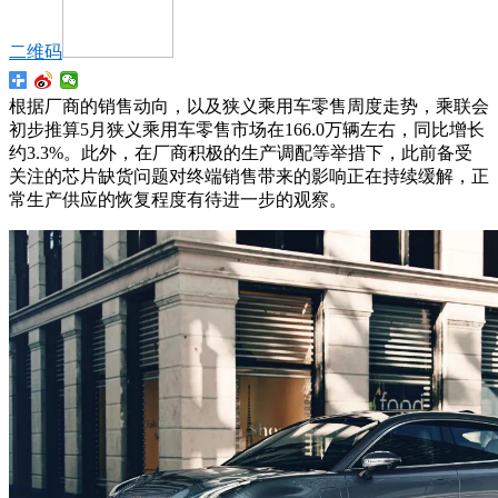
二维码
根据厂商的销售动向，以及狭义乘用车零售周度走势，乘联会
初步推算5月狭义乘用车零售市场在166.0万辆左右，同比增长
约3.3%。此外，在厂商积极的生产调配等举措下，此前备受
关注的芯片缺货问题对终端销售带来的影响正在持续缓解，正
常生产供应的恢复程度有待进一步的观察。