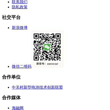
联系我们
隐私政策
社交平台
新浪微博
微信二维码
合作单位
中关村新型电池技术创新联盟
合作媒体
海融网