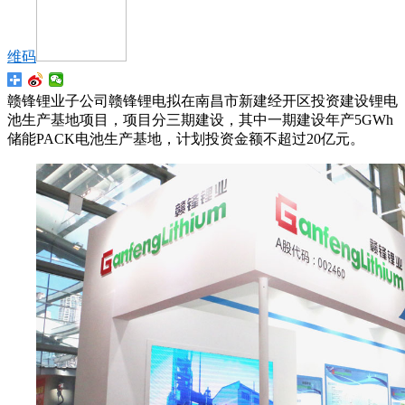
维码
赣锋锂业子公司赣锋锂电拟在南昌市新建经开区投资建设锂电
池生产基地项目，项目分三期建设，其中一期建设年产5GWh
储能PACK电池生产基地，计划投资金额不超过20亿元。