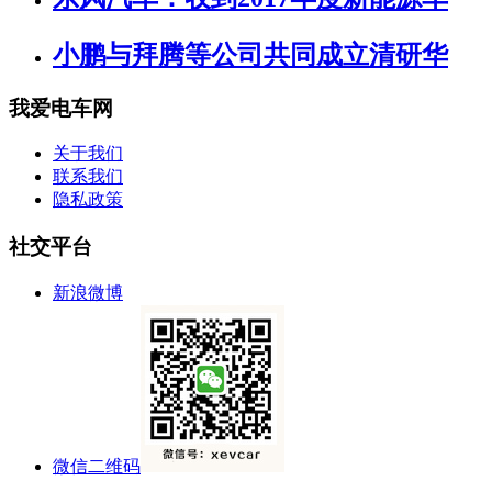
小鹏与拜腾等公司共同成立清研华
我爱电车网
关于我们
联系我们
隐私政策
社交平台
新浪微博
微信二维码