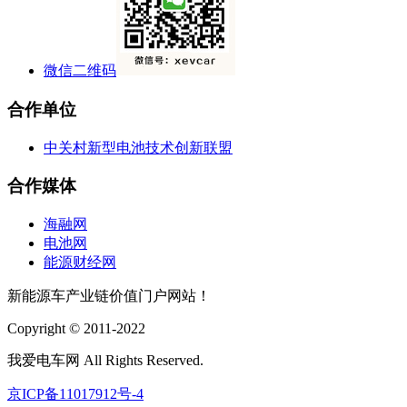
微信二维码
合作单位
中关村新型电池技术创新联盟
合作媒体
海融网
电池网
能源财经网
新能源车产业链价值门户网站！
Copyright © 2011-2022
我爱电车网 All Rights Reserved.
京ICP备11017912号-4