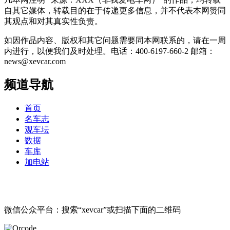
自其它媒体，转载目的在于传递更多信息，并不代表本网赞同
其观点和对其真实性负责。
如因作品内容、版权和其它问题需要同本网联系的，请在一周
内进行，以便我们及时处理。电话：400-6197-660-2 邮箱：
news@xevcar.com
频道导航
首页
名车志
观车坛
数据
车库
加电站
微信公众平台：搜索“xevcar”或扫描下面的二维码