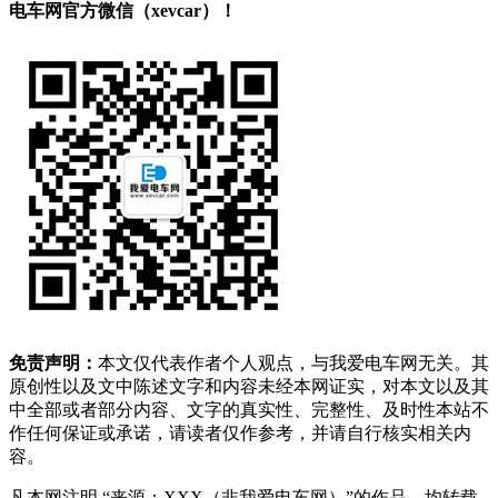
电车网官方微信（xevcar）！
免责声明：
本文仅代表作者个人观点，与我爱电车网无关。其
原创性以及文中陈述文字和内容未经本网证实，对本文以及其
中全部或者部分内容、文字的真实性、完整性、及时性本站不
作任何保证或承诺，请读者仅作参考，并请自行核实相关内
容。
凡本网注明 “来源：XXX（非我爱电车网）”的作品，均转载