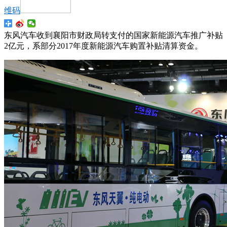
维码
东风汽车收到襄阳市财政局转支付的国家新能源汽车推广补贴
2亿元，系部分2017年度新能源汽车购置补贴清算资金。