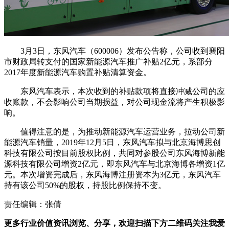
3月3日，东风汽车（600006）发布公告称，公司收到襄阳
市财政局转支付的国家新能源汽车推广补贴2亿元，系部分
2017年度新能源汽车购置补贴清算资金。
东风汽车表示，本次收到的补贴款项将直接冲减公司的应
收账款，不会影响公司当期损益，对公司现金流将产生积极影
响。
值得注意的是，为推动新能源汽车运营业务，拉动公司新
能源汽车销量，2019年12月5日，东风汽车拟与北京海博思创
科技有限公司按目前股权比例，共同对参股公司东风海博新能
源科技有限公司增资2亿元，即东风汽车与北京海博各增资1亿
元。本次增资完成后，东风海博注册资本为3亿元，东风汽车
持有该公司50%的股权，持股比例保持不变。
责任编辑：张倩
更多行业价值资讯浏览、分享，欢迎扫描下方二维码关注我爱