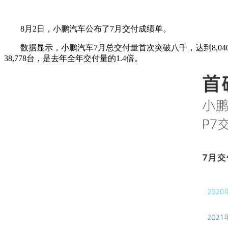
8月2日，小鹏汽车公布了7月交付成绩单。
数据显示，小鹏汽车7月总交付量首次突破八千，达到8,04
38,778台，是去年全年交付量的1.4倍。