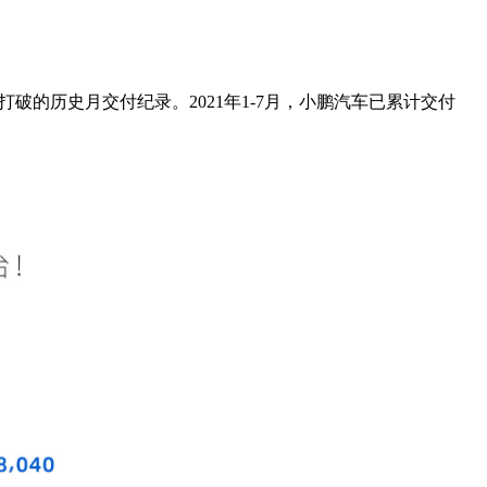
打破的历史月交付纪录。2021年1-7月，小鹏汽车已累计交付