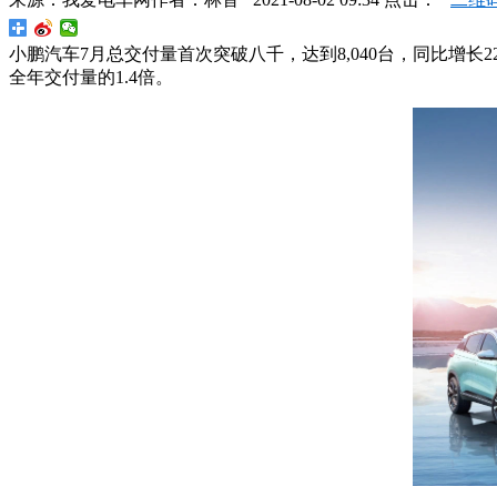
小鹏汽车7月总交付量首次突破八千，达到8,040台，同比增长22
全年交付量的1.4倍。