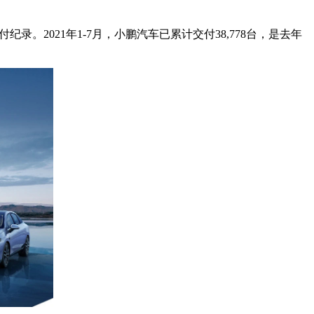
录。2021年1-7月，小鹏汽车已累计交付38,778台，是去年