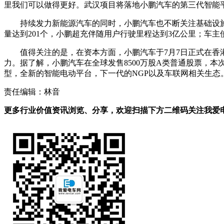
里我们可以做得更好。武汉项目将落地小鹏汽车的第三代智能
持续发力新能源汽车的同时，小鹏汽车也不断关注基础设施方
量达到201个，小鹏超充伴随用户行驶里程达到3亿公里；车主
值得关注的是，在资本方面，小鹏汽车于7月7日正式在香港
力。
据了解，小鹏汽车在全球发售8500万股A类普通股票，本
型，全新的智能电动平台，下一代的NGP以及车联网相关生态
责任编辑：林音
更多行业价值资讯浏览、分享，欢迎扫描下方二维码关注我爱电车