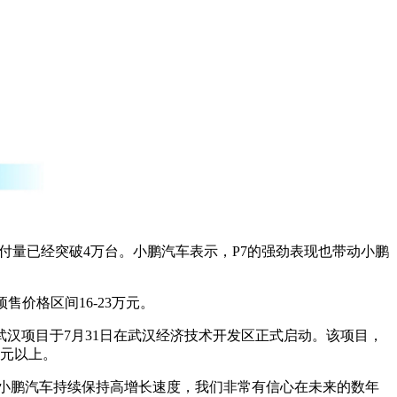
交付量已经突破4万台。小鹏汽车表示，P7的强劲表现也带动小鹏
售价格区间16-23万元。
汉项目于7月31日在武汉经济技术开发区正式启动。该项目，
亿元以上。
，小鹏汽车持续保持高增长速度，我们非常有信心在未来的数年