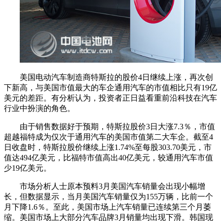
美国电动汽车制造商特斯拉的股价4日继续上涨，再次创
下新高，与美国市值最大的车企通用汽车的市值相比只有19亿
美元的差距。有分析认为，投资者正日益看重前沿科技在汽车
行业中扮演的角色。
由于销售数据好于预期，特斯拉股价3日大涨7.3％，市值
超越福特成为仅次于通用汽车的美国市值第二大车企。截至4
日收盘时，特斯拉股价继续上涨1.74%至每股303.70美元，市
值达494亿美元，比福特市值高出40亿美元，较通用汽车市值
少19亿美元。
市场分析人士原本预料3月美国汽车销量会出现小幅增
长，但数据显示，当月美国汽车销量仅为155万辆，比前一个
月下降1.6％。至此，美国市场上汽车销量已连续第三个月萎
缩。美国市场上大部分汽车品牌3月销量均出现下滑。韩国现