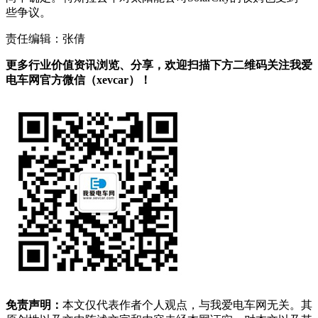
些争议。
责任编辑：张倩
更多行业价值资讯浏览、分享，欢迎扫描下方二维码关注我爱
电车网官方微信（xevcar）！
免责声明：
本文仅代表作者个人观点，与我爱电车网无关。其