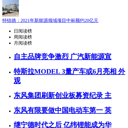
特锐德：2021年新能源领域项目中标额约20亿元
日阅读榜
周阅读榜
月阅读榜
自主品牌竞争激烈 广汽新能源宣
特斯拉MODEL 3量产车或6月亮相 外
观
东风集团刷新创业板募资纪录 主
东风有限要做中国电动车第一 英
继宁德时代之后 亿纬锂能成为华