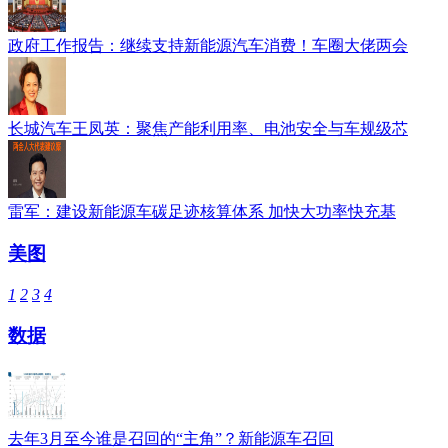
政府工作报告：继续支持新能源汽车消费！车圈大佬两会
长城汽车王凤英：聚焦产能利用率、电池安全与车规级芯
雷军：建设新能源车碳足迹核算体系 加快大功率快充基
美图
1
2
3
4
数据
去年3月至今谁是召回的“主角”？新能源车召回