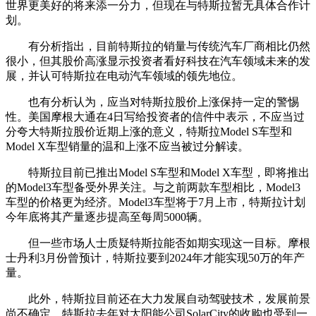
世界更美好的将来添一分力，但现在与特斯拉暂无具体合作计
划。
有分析指出，目前特斯拉的销量与传统汽车厂商相比仍然
很小，但其股价高涨显示投资者看好科技在汽车领域未来的发
展，并认可特斯拉在电动汽车领域的领先地位。
也有分析认为，应当对特斯拉股价上涨保持一定的警惕
性。美国摩根大通在4日写给投资者的信件中表示，不应当过
分夸大特斯拉股价近期上涨的意义，特斯拉Model S车型和
Model X车型销量的温和上涨不应当被过分解读。
特斯拉目前已推出Model S车型和Model X车型，即将推出
的Model3车型备受外界关注。与之前两款车型相比，Model3
车型的价格更为经济。Model3车型将于7月上市，特斯拉计划
今年底将其产量逐步提高至每周5000辆。
但一些市场人士质疑特斯拉能否如期实现这一目标。摩根
士丹利3月份曾预计，特斯拉要到2024年才能实现50万的年产
量。
此外，特斯拉目前还在大力发展自动驾驶技术，发展前景
尚不确定。特斯拉去年对太阳能公司SolarCity的收购也受到一