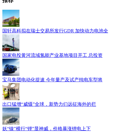
推荐
国轩高科拟在瑞士交易所发行GDR 加快动力电池全
国家电投黄河流域氢能产业基地项目开工 总投资
宝马集团电动化提速 今年量产及试产纯电车型将
出口猛增“威慑”全球，新势力们远征海外的拦
妖“镍”横行“锂”显神威，价格暴涨锂电上下