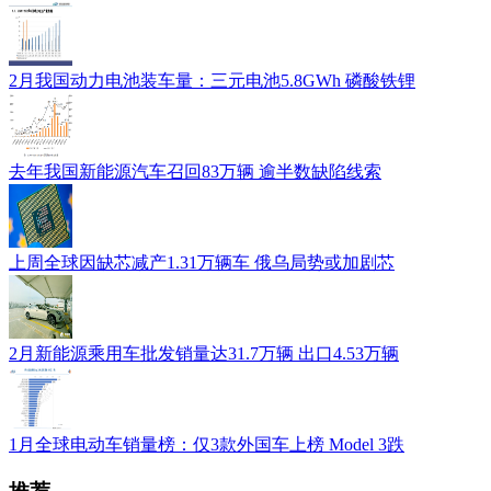
2月我国动力电池装车量：三元电池5.8GWh 磷酸铁锂
去年我国新能源汽车召回83万辆 逾半数缺陷线索
上周全球因缺芯减产1.31万辆车 俄乌局势或加剧芯
2月新能源乘用车批发销量达31.7万辆 出口4.53万辆
1月全球电动车销量榜：仅3款外国车上榜 Model 3跌