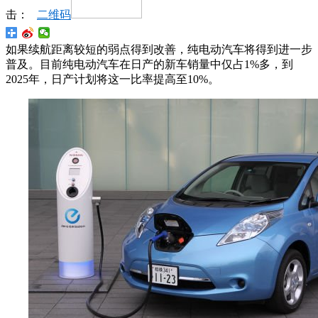
击：
二维码
如果续航距离较短的弱点得到改善，纯电动汽车将得到进一步
普及。目前纯电动汽车在日产的新车销量中仅占1%多，到
2025年，日产计划将这一比率提高至10%。