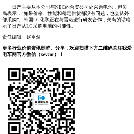
日产主要从本公司与NEC的合资公司处采购电池，但矢
岛表示，“如果价格、性能和稳定供货都没有问题，也会从外
部采购”。韩国LG化学正在与雷诺进行研发合作，矢岛的话暗
示了日产从LG采购电池的可能性。
责任编辑：赵卓然
更多行业价值资讯浏览、分享，欢迎扫描下方二维码关注我爱
电车网官方微信（xevcar）！