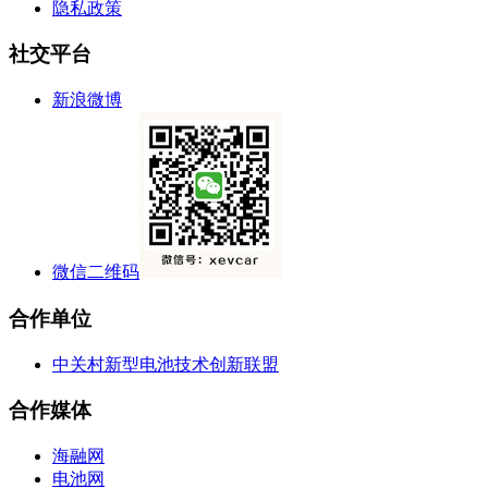
隐私政策
社交平台
新浪微博
微信二维码
合作单位
中关村新型电池技术创新联盟
合作媒体
海融网
电池网