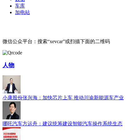
车库
加电站
微信公众平台：搜索“xevcar”或扫描下面的二维码
人物
小康股份张兴海：加快芯片上车 推动川渝新能源车产业
哪吒汽车方运舟：建议统筹建设智能汽车操作系统生态