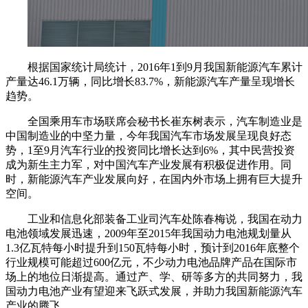
根据国家统计局统计，2016年1到9月我国新能源汽车累计
产量达46.1万辆，同比增长83.7%，新能源汽车产量呈现增长
趋势。
全国乘用车市场联席会秘书长崔东树表示，汽车制造业是
中国制造业的中坚力量，今年我国汽车市场发展呈现良好态
势，1至9月汽车行业的投资同比增长达到6%，其中民营投资
成为新生主力军，对中国汽车产业发展有积极促进作用。同
时，新能源汽车产业发展向好，在国内外市场上拥有巨大提升
空间。
工业和信息化部装备工业司汽车处陈春梅说，我国在动力
电池领域发展迅速，2009年至2015年我国动力电池规划量从
1.3亿瓦特每小时提升到150瓦特每小时，预计到2016年底整个
行业规模可能超过600亿元，不少动力电池品牌产品在国际市
场上的地位日渐提高。通过产、学、研等多方的共同努力，我
国动力电池产业有望迎来飞跃式发展，并助力我国新能源汽车
产业的腾飞。