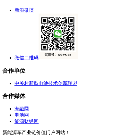
新浪微博
微信二维码
合作单位
中关村新型电池技术创新联盟
合作媒体
海融网
电池网
能源财经网
新能源车产业链价值门户网站！