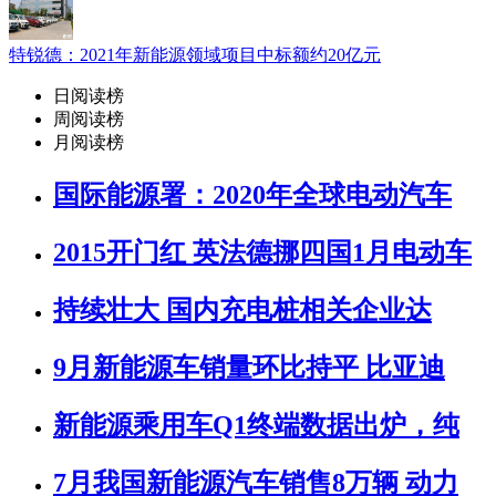
特锐德：2021年新能源领域项目中标额约20亿元
日阅读榜
周阅读榜
月阅读榜
国际能源署：2020年全球电动汽车
2015开门红 英法德挪四国1月电动车
持续壮大 国内充电桩相关企业达
9月新能源车销量环比持平 比亚迪
新能源乘用车Q1终端数据出炉，纯
7月我国新能源汽车销售8万辆 动力