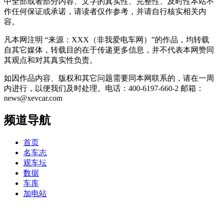
中全部或者部分内容、文字的真实性、完整性、及时性本站不
作任何保证或承诺，请读者仅作参考，并请自行核实相关内
容。
凡本网注明 “来源：XXX（非我爱电车网）”的作品，均转载
自其它媒体，转载目的在于传递更多信息，并不代表本网赞同
其观点和对其真实性负责。
如因作品内容、版权和其它问题需要同本网联系的，请在一周
内进行，以便我们及时处理。电话：400-6197-660-2 邮箱：
news@xevcar.com
频道导航
首页
名车志
观车坛
数据
车库
加电站