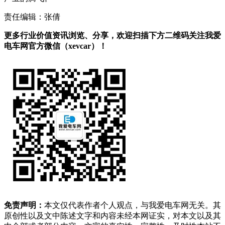
责任编辑：张倩
更多行业价值资讯浏览、分享，欢迎扫描下方二维码关注我爱
电车网官方微信（xevcar）！
免责声明：
本文仅代表作者个人观点，与我爱电车网无关。其
原创性以及文中陈述文字和内容未经本网证实，对本文以及其