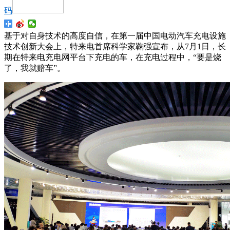
码
基于对自身技术的高度自信，在第一届中国电动汽车充电设施
技术创新大会上，特来电首席科学家鞠强宣布，从7月1日，长
期在特来电充电网平台下充电的车，在充电过程中，“要是烧
了，我就赔车”。