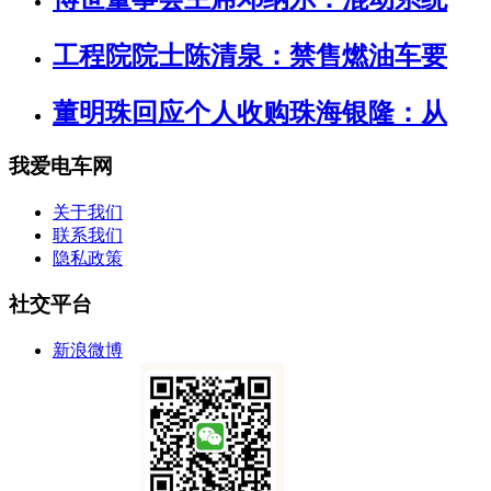
工程院院士陈清泉：禁售燃油车要
董明珠回应个人收购珠海银隆：从
我爱电车网
关于我们
联系我们
隐私政策
社交平台
新浪微博