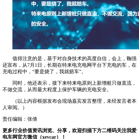
值得注意的是，基于对自身技术的高度自信，会上，鞠强
还宣布，从7月1日，长期在特来电充电网平台下充电的车，在
充电过程中，“要是烧了，我就赔车”。
同时，他还表示，接下来特来电原则上新增桩只做直流，
不做交流，从而最大程度上保护车辆的充电安全。
（以上内容根据发布会现场嘉宾发言整理，未经发言者本
人审阅。）
责任编辑：张倩
更多行业价值资讯浏览、分享，欢迎扫描下方二维码关注我爱
电车网官方微信（xevcar）！