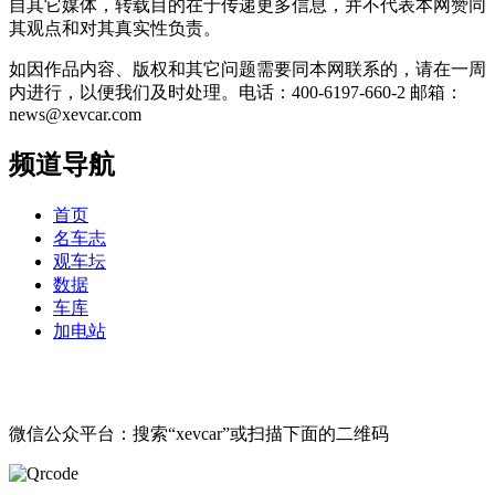
自其它媒体，转载目的在于传递更多信息，并不代表本网赞同
其观点和对其真实性负责。
如因作品内容、版权和其它问题需要同本网联系的，请在一周
内进行，以便我们及时处理。电话：400-6197-660-2 邮箱：
news@xevcar.com
频道导航
首页
名车志
观车坛
数据
车库
加电站
微信公众平台：搜索“xevcar”或扫描下面的二维码