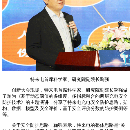
特来电首席科学家、研究院副院长鞠强
创新大会现场，特来电首席科学家、研究院副院长鞠强做
了题为《基于动态阈值的多维度、多指标融合的两层充电安全
防护技术》的主题演讲，分享了特来电充电安全防护思路，架
构、数据、模型及安全评价，基于安全评价分数的防护案例等
等。
关于安全防护思路，鞠强表示，特来电的整体思路是“关