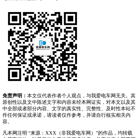
免责声明：
本文仅代表作者个人观点，与我爱电车网无关。其
原创性以及文中陈述文字和内容未经本网证实，对本文以及其
中全部或者部分内容、文字的真实性、完整性、及时性本站不
作任何保证或承诺，请读者仅作参考，并请自行核实相关内
容。
凡本网注明 “来源：XXX（非我爱电车网）”的作品，均转载