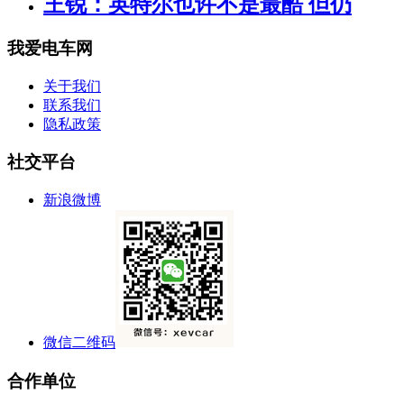
王锐：英特尔也许不是最酷 但仍
我爱电车网
关于我们
联系我们
隐私政策
社交平台
新浪微博
微信二维码
合作单位