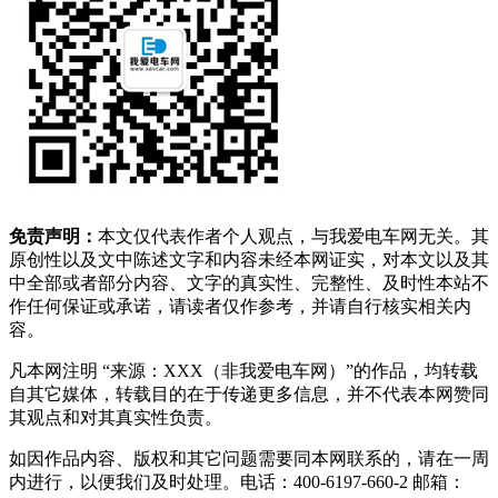
免责声明：
本文仅代表作者个人观点，与我爱电车网无关。其
原创性以及文中陈述文字和内容未经本网证实，对本文以及其
中全部或者部分内容、文字的真实性、完整性、及时性本站不
作任何保证或承诺，请读者仅作参考，并请自行核实相关内
容。
凡本网注明 “来源：XXX（非我爱电车网）”的作品，均转载
自其它媒体，转载目的在于传递更多信息，并不代表本网赞同
其观点和对其真实性负责。
如因作品内容、版权和其它问题需要同本网联系的，请在一周
内进行，以便我们及时处理。电话：400-6197-660-2 邮箱：