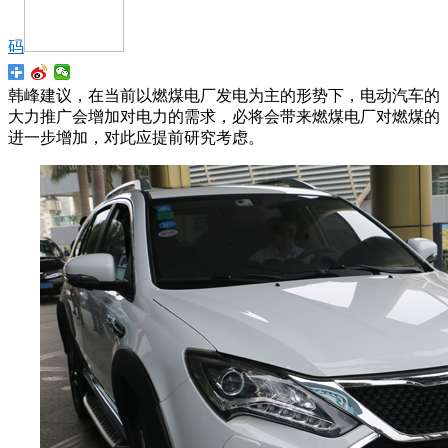
码
韩峰建议，在当前以燃煤电厂发电为主的形势下，电动汽车的
大力推广会增加对电力的需求，必将会带来燃煤电厂对燃煤的
进一步增加，对此应提前研究考虑。