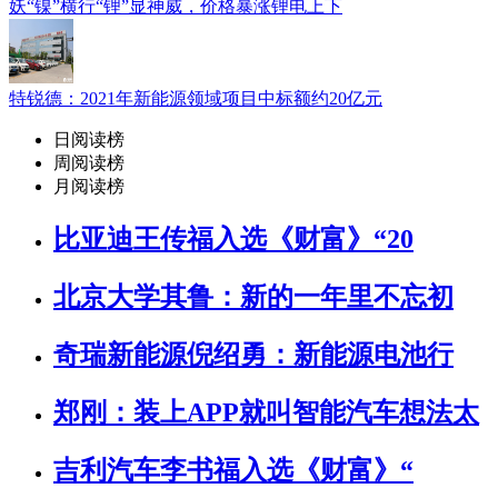
妖“镍”横行“锂”显神威，价格暴涨锂电上下
特锐德：2021年新能源领域项目中标额约20亿元
日阅读榜
周阅读榜
月阅读榜
比亚迪王传福入选《财富》“20
北京大学其鲁：新的一年里不忘初
奇瑞新能源倪绍勇：新能源电池行
郑刚：装上APP就叫智能汽车想法太
吉利汽车李书福入选《财富》“