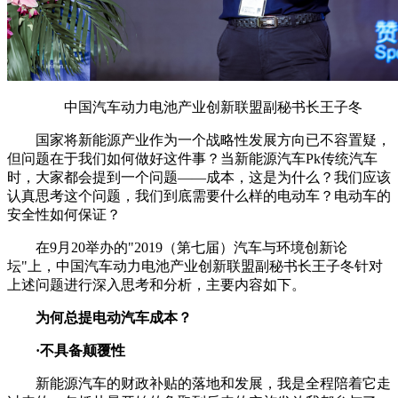
中国汽车动力电池产业创新联盟副秘书长王子冬
国家将新能源产业作为一个战略性发展方向已不容置疑，
但问题在于我们如何做好这件事？当新能源汽车Pk传统汽车
时，大家都会提到一个问题——成本，这是为什么？我们应该
认真思考这个问题，我们到底需要什么样的电动车？电动车的
安全性如何保证？
在9月20举办的"2019（第七届）汽车与环境创新论
坛"上，中国汽车动力电池产业创新联盟副秘书长王子冬针对
上述问题进行深入思考和分析，主要内容如下。
为何总提电动汽车成本？
·不具备颠覆性
新能源汽车的财政补贴的落地和发展，我是全程陪着它走