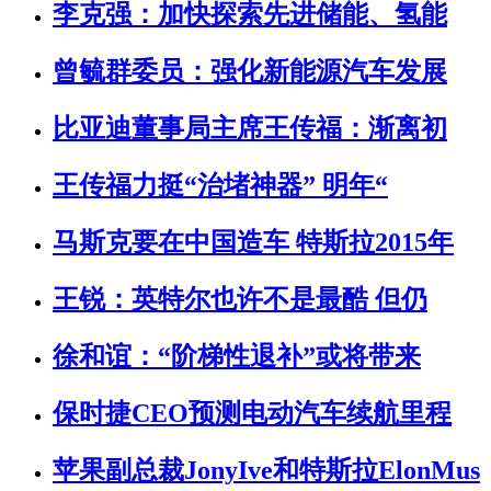
李克强：加快探索先进储能、氢能
曾毓群委员：强化新能源汽车发展
比亚迪董事局主席王传福：渐离初
王传福力挺“治堵神器” 明年“
马斯克要在中国造车 特斯拉2015年
王锐：英特尔也许不是最酷 但仍
徐和谊：“阶梯性退补”或将带来
保时捷CEO预测电动汽车续航里程
苹果副总裁JonyIve和特斯拉ElonMus