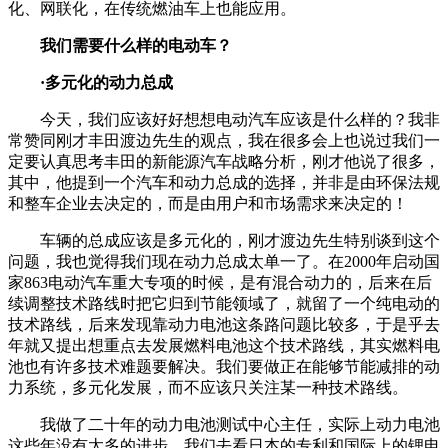
化、网联化，在传统燃油车上也能应用。
我们需要什么样的电动车？
·多元化的动力总成
今天，我们应该好好想想电动汽车应该是什么样的？我非
常赞同刚才丰田渡边先生的观点，我在很多会上也说过我们一
定要认真思考丰田的新能源汽车战略分析，刚才他说了很多，
其中，他提到一个汽车和动力总成的选择，并非是由环保法规
和整车企业去决定的，而是由用户和市场需求来决定的！
车辆的总成应该是多元化的，刚才渡边先生特别谈到这个
问题，我也觉得我们现在动力总成太单一了。在2000年启动国
家863电动汽车重大专项的时候，是有混合动力的，后来在后
续调整技术路线时把它归到节能领域了，就留了一个纯电动的
技术路线，后来发现靠动力电池这条路问题比较多，于是乎去
年就又提出想重点去发展燃料电池这个技术路线，其实燃料电
池也有许多技术难题要解决。我们要做正在能够节能减排的动
力系统，多元化发展，而不应该只关注某一种技术路线。
我做了二十年的动力电池测试中心主任，实际上动力电池
这些年没有太多的进步。我们去看日本的专利和国际上的锂电