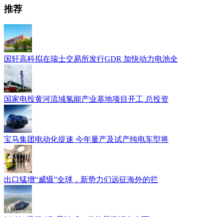
推荐
国轩高科拟在瑞士交易所发行GDR 加快动力电池全
国家电投黄河流域氢能产业基地项目开工 总投资
宝马集团电动化提速 今年量产及试产纯电车型将
出口猛增“威慑”全球，新势力们远征海外的拦