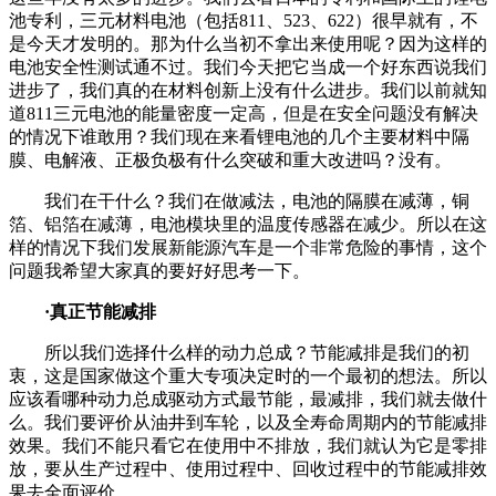
池专利，三元材料电池（包括811、523、622）很早就有，不
是今天才发明的。那为什么当初不拿出来使用呢？因为这样的
电池安全性测试通不过。我们今天把它当成一个好东西说我们
进步了，我们真的在材料创新上没有什么进步。我们以前就知
道811三元电池的能量密度一定高，但是在安全问题没有解决
的情况下谁敢用？我们现在来看锂电池的几个主要材料中隔
膜、电解液、正极负极有什么突破和重大改进吗？没有。
我们在干什么？我们在做减法，电池的隔膜在减薄，铜
箔、铝箔在减薄，电池模块里的温度传感器在减少。所以在这
样的情况下我们发展新能源汽车是一个非常危险的事情，这个
问题我希望大家真的要好好思考一下。
·真正节能减排
所以我们选择什么样的动力总成？节能减排是我们的初
衷，这是国家做这个重大专项决定时的一个最初的想法。所以
应该看哪种动力总成驱动方式最节能，最减排，我们就去做什
么。我们要评价从油井到车轮，以及全寿命周期内的节能减排
效果。我们不能只看它在使用中不排放，我们就认为它是零排
放，要从生产过程中、使用过程中、回收过程中的节能减排效
果去全面评价。