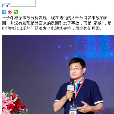
维码
王子冬根据事故分析发现，现在遇到的大部分引发事故的原
因，并没有发现是外面来的诱因引发了事故，而是“家贼”，是
电池内部出现的问题引发了电池热失控，而非外部原因。