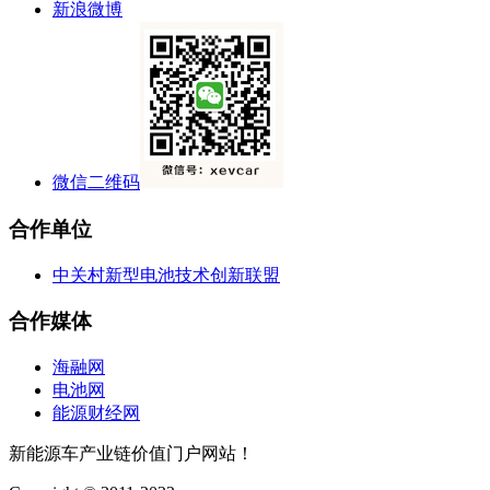
新浪微博
微信二维码
合作单位
中关村新型电池技术创新联盟
合作媒体
海融网
电池网
能源财经网
新能源车产业链价值门户网站！