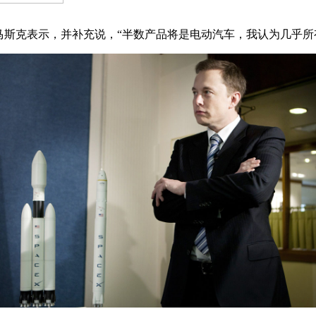
”马斯克表示，并补充说，“半数产品将是电动汽车，我认为几乎所