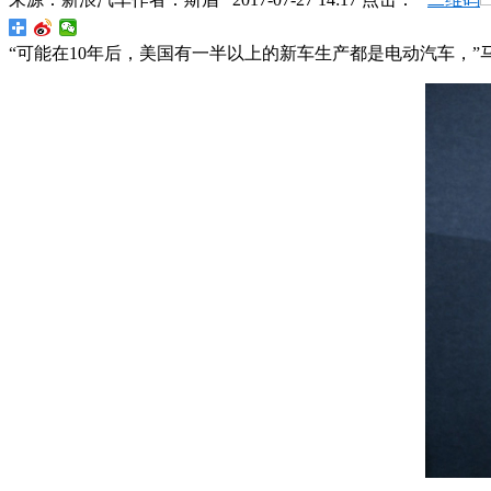
“可能在10年后，美国有一半以上的新车生产都是电动汽车，