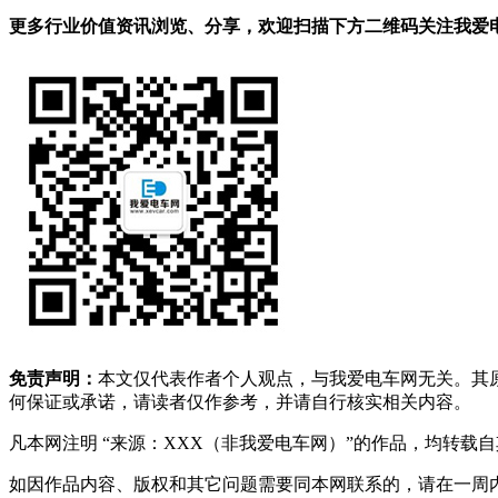
更多行业价值资讯浏览、分享，欢迎扫描下方二维码关注我爱电车
免责声明：
本文仅代表作者个人观点，与我爱电车网无关。其
何保证或承诺，请读者仅作参考，并请自行核实相关内容。
凡本网注明 “来源：XXX（非我爱电车网）”的作品，均转
如因作品内容、版权和其它问题需要同本网联系的，请在一周内进行，以便我