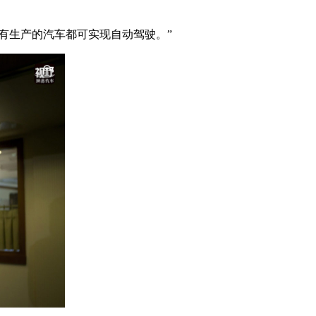
有生产的汽车都可实现自动驾驶。”