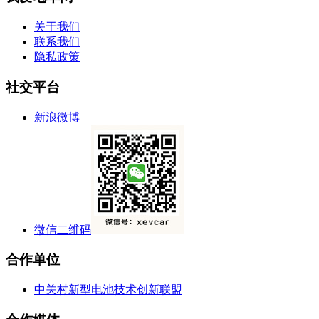
关于我们
联系我们
隐私政策
社交平台
新浪微博
微信二维码
合作单位
中关村新型电池技术创新联盟