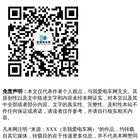
免责声明：
本文仅代表作者个人观点，与我爱电车网无关。其
原创性以及文中陈述文字和内容未经本网证实，对本文以及其
中全部或者部分内容、文字的真实性、完整性、及时性本站不
作任何保证或承诺，请读者仅作参考，并请自行核实相关内
容。
凡本网注明 “来源：XXX（非我爱电车网）”的作品，均转载
自其它媒体，转载目的在于传递更多信息，并不代表本网赞同