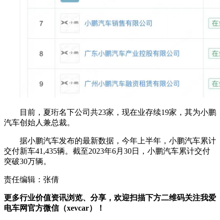
目前，夏珩名下公司共23家，现在业存续19家，其为小鹏
汽车创始人兼总裁。
据小鹏汽车发布的最新数据，今年上半年，小鹏汽车累计
交付新车41,435辆。截至2023年6月30日，小鹏汽车累计交付
突破30万辆。
责任编辑：张倩
更多行业价值资讯浏览、分享，欢迎扫描下方二维码关注我爱
电车网官方微信（xevcar）！