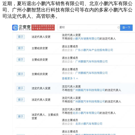
近期，夏珩退出小鹏汽车销售有限公司、北京小鹏汽车有限公
司、广州小鹏智慧出行科技有限公司等在内的多家小鹏汽车公
司法定代表人、高管职务。