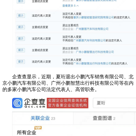
企查查显示，近期，夏珩退出小鹏汽车销售有限公司、北
京小鹏汽车有限公司、广州小鹏智慧出行科技有限公司等在内
的多家小鹏汽车公司法定代表人、高管职务。